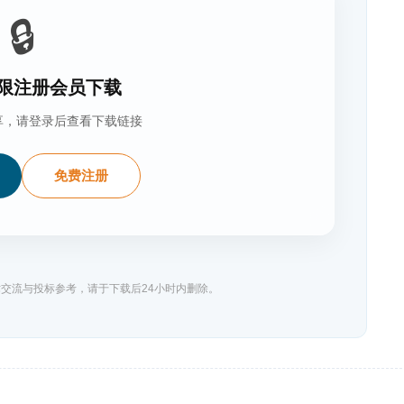
🔒
限注册会员下载
享，请登录后查看下载链接
免费注册
交流与投标参考，请于下载后24小时内删除。