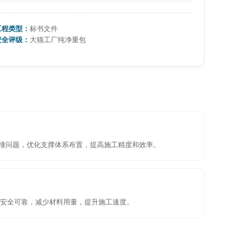
工程类型：
标书文件
安全评级：
大猫工厂纯净重包
碰撞问题，优化支撑体系布置，提高施工精度和效率。
安全可靠，减少材料用量，提升施工速度。