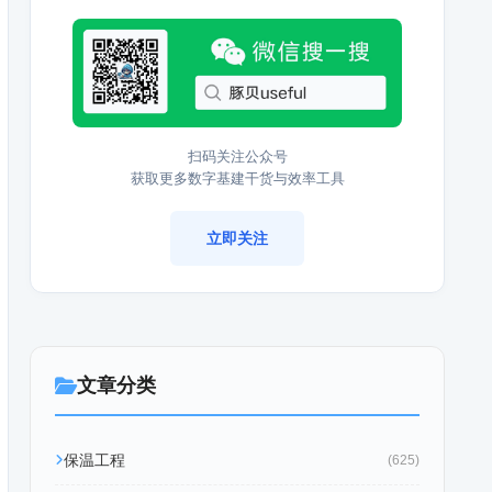
扫码关注公众号
获取更多数字基建干货与效率工具
立即关注
文章分类
保温工程
(625)