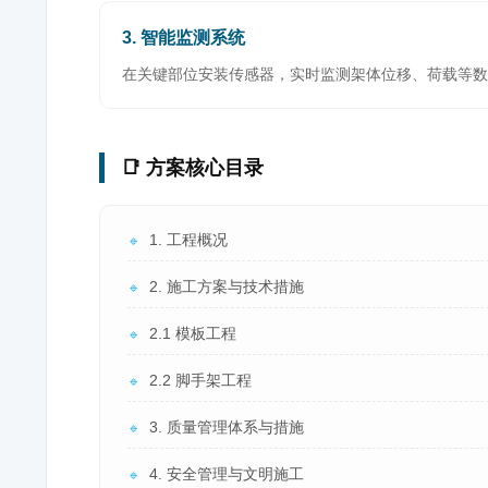
3. 智能监测系统
在关键部位安装传感器，实时监测架体位移、荷载等数
📑 方案核心目录
1. 工程概况
🔹
2. 施工方案与技术措施
🔹
2.1 模板工程
🔹
2.2 脚手架工程
🔹
3. 质量管理体系与措施
🔹
4. 安全管理与文明施工
🔹