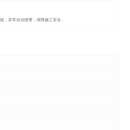
据，异常自动报警，保障施工安全。