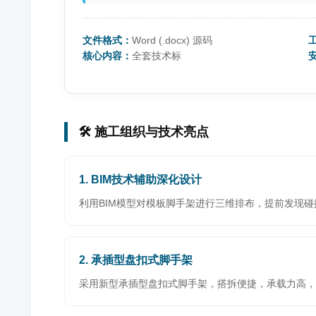
文件格式：
Word (.docx) 源码
核心内容：
全套技术标
🛠️ 施工组织与技术亮点
1. BIM技术辅助深化设计
利用BIM模型对模板脚手架进行三维排布，提前发现
2. 承插型盘扣式脚手架
采用新型承插型盘扣式脚手架，搭拆便捷，承载力高，