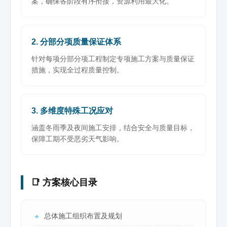
案，确保各阶段有序衔接，资源利用最大化。
2. 分部分项质量保证体系
针对每项分部分项工程制定专项施工方案与质量保证
措施，实现全过程质量控制。
3. 多维度特殊工况应对
涵盖冬雨季及夜间施工安排，结合安全与质量目标，
保障工期不受恶劣天气影响。
📑 方案核心目录
总体施工组织布置及规划
🔹