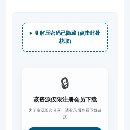
🔒 解压密码已隐藏 (点击此处
获取)
🔒
该资源仅限注册会员下载
为了资源长久分享，请登录后查看下载链
接