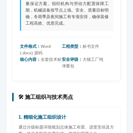
量保证方案。组织机构与劳动力配置保障工
期，机械设备按节点上场。安全、质量目标明
确，冬雨季及夜间施工有专项安排，确保装修
工程高效、优质完成。
文件格式：
Word
工程类型：
标书文件
(.docx) 源码
核心内容：
全套技术标
安全评级：
大猫工厂纯
净重包
🛠️ 施工组织与技术亮点
1. 精细化施工组织设计
通过分级标题详细规划总体施工布置、进度安排及方