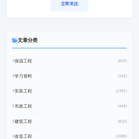
立即关注
文章分类
保温工程
(625)
学习资料
(191)
安装工程
(1391)
市政工程
(444)
建筑工程
(810)
改造工程
(1086)