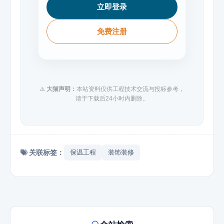
立即登录
免费注册
⚠️
大猫声明：
本站资料仅供工程技术交流与投标参考，
请于下载后24小时内删除。
关联标签：
保温工程
装饰装修