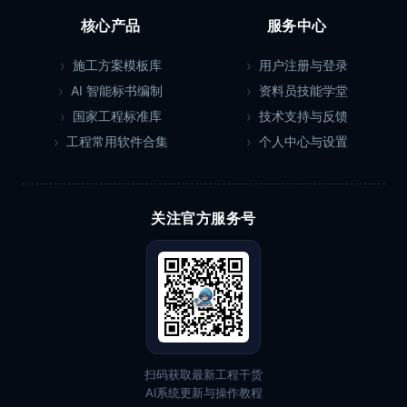
核心产品
服务中心
施工方案模板库
用户注册与登录
AI 智能标书编制
资料员技能学堂
国家工程标准库
技术支持与反馈
工程常用软件合集
个人中心与设置
关注官方服务号
扫码获取最新工程干货
AI系统更新与操作教程