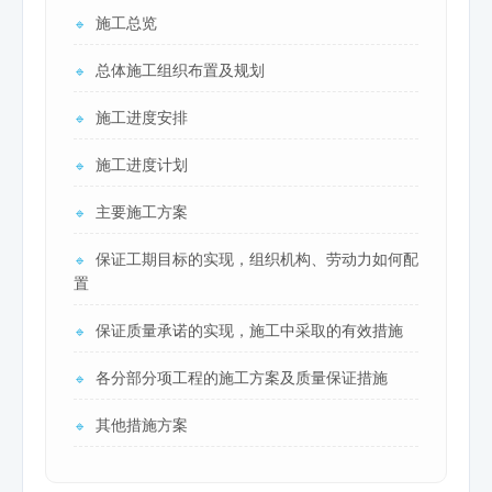
施工总览
🔹
总体施工组织布置及规划
🔹
施工进度安排
🔹
施工进度计划
🔹
主要施工方案
🔹
保证工期目标的实现，组织机构、劳动力如何配
🔹
置
保证质量承诺的实现，施工中采取的有效措施
🔹
各分部分项工程的施工方案及质量保证措施
🔹
其他措施方案
🔹