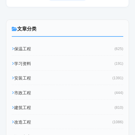
文章分类
保温工程
(625)
学习资料
(191)
安装工程
(1391)
市政工程
(444)
建筑工程
(810)
改造工程
(1086)