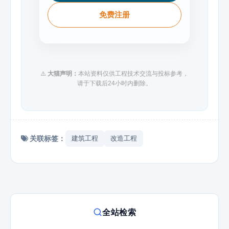
免费注册
⚠️
大猫声明：
本站资料仅供工程技术交流与投标参考，
请于下载后24小时内删除。
关联标签：
建筑工程
改造工程
全站检索