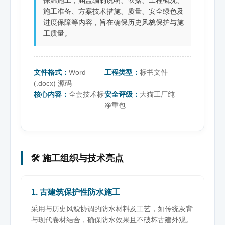
施工准备、方案技术措施、质量、安全绿色及
进度保障等内容，旨在确保历史风貌保护与施
工质量。
文件格式：
Word
工程类型：
标书文件
(.docx) 源码
核心内容：
全套技术标
安全评级：
大猫工厂纯
净重包
🛠️ 施工组织与技术亮点
1. 古建筑保护性防水施工
采用与历史风貌协调的防水材料及工艺，如传统灰背
与现代卷材结合，确保防水效果且不破坏古建外观。