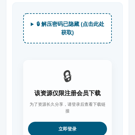
🔒 解压密码已隐藏 (点击此处
获取)
🔒
该资源仅限注册会员下载
为了资源长久分享，请登录后查看下载链
接
立即登录