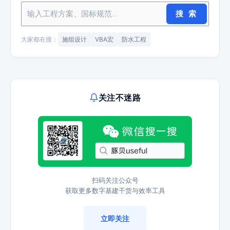
搜 索
大家都在搜：
施组设计
VBA宏
防水工程
关注不迷路
扫码关注公众号
获取更多数字基建干货与效率工具
立即关注