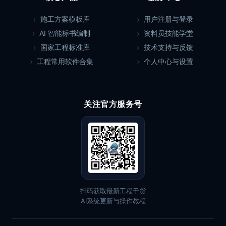
施工方案模板库
用户注册与登录
AI 智能标书编制
资料员技能学堂
国家工程标准库
技术支持与反馈
工程常用软件合集
个人中心与设置
关注官方服务号
扫码获取最新工程干货
AI系统更新与操作教程