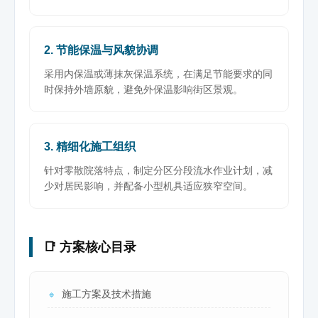
2. 节能保温与风貌协调
采用内保温或薄抹灰保温系统，在满足节能要求的同
时保持外墙原貌，避免外保温影响街区景观。
3. 精细化施工组织
针对零散院落特点，制定分区分段流水作业计划，减
少对居民影响，并配备小型机具适应狭窄空间。
📑 方案核心目录
施工方案及技术措施
🔹