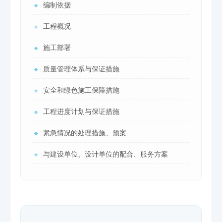
编制依据
🔹
工程概况
🔹
施工部署
🔹
质量管理体系与保证措施
🔹
安全和绿色施工保障措施
🔹
工程进度计划与保证措施
🔹
紧急情况的处理措施、预案
🔹
与建设单位、设计单位的配合、服务方案
🔹