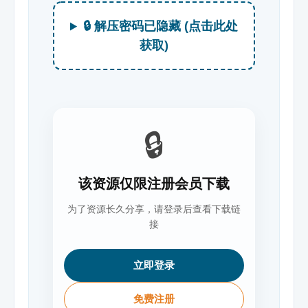
🔒 解压密码已隐藏 (点击此处
获取)
🔒
该资源仅限注册会员下载
为了资源长久分享，请登录后查看下载链
接
立即登录
免费注册