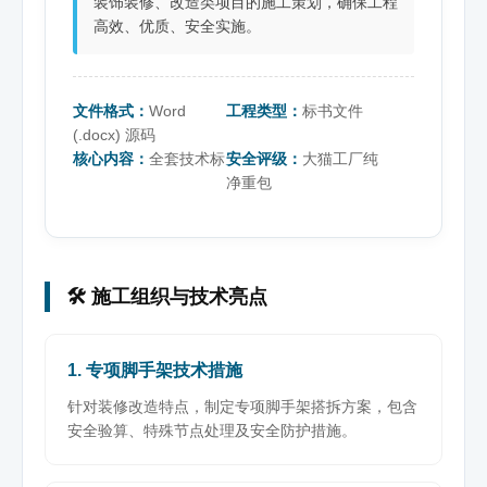
装饰装修、改造类项目的施工策划，确保工程
高效、优质、安全实施。
文件格式：
Word
工程类型：
标书文件
(.docx) 源码
核心内容：
全套技术标
安全评级：
大猫工厂纯
净重包
🛠️ 施工组织与技术亮点
1. 专项脚手架技术措施
针对装修改造特点，制定专项脚手架搭拆方案，包含
安全验算、特殊节点处理及安全防护措施。