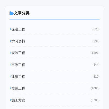
文章分类
保温工程
(625)
学习资料
(191)
安装工程
(1391)
市政工程
(444)
建筑工程
(810)
改造工程
(1086)
施工方案
(3700)