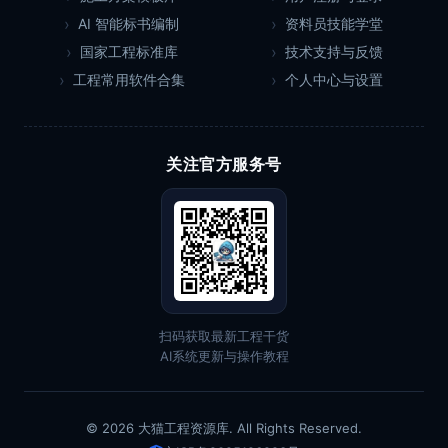
AI 智能标书编制
资料员技能学堂
国家工程标准库
技术支持与反馈
工程常用软件合集
个人中心与设置
关注官方服务号
扫码获取最新工程干货
AI系统更新与操作教程
© 2026 大猫工程资源库. All Rights Reserved.