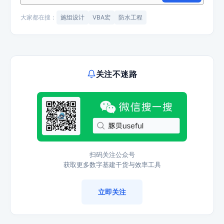
大家都在搜：
施组设计
VBA宏
防水工程
关注不迷路
扫码关注公众号
获取更多数字基建干货与效率工具
立即关注