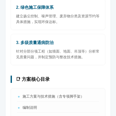
2. 绿色施工保障体系
建立扬尘控制、噪声管理、废弃物分类及资源节约等
具体措施，实现环保达标。
3. 多级质量通病防治
针对分部分项工程（如墙面、地面、吊顶等）分析常
见质量问题，并制定预防与整改技术措施。
📑 方案核心目录
施工方案与技术措施（含专项脚手架）
🔹
编制说明
🔹