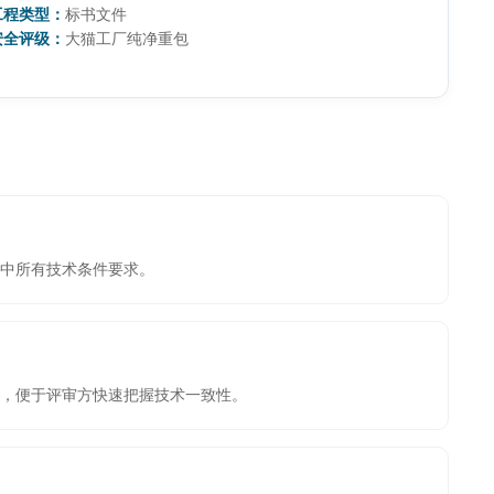
工程类型：
标书文件
安全评级：
大猫工厂纯净重包
中所有技术条件要求。
，便于评审方快速把握技术一致性。