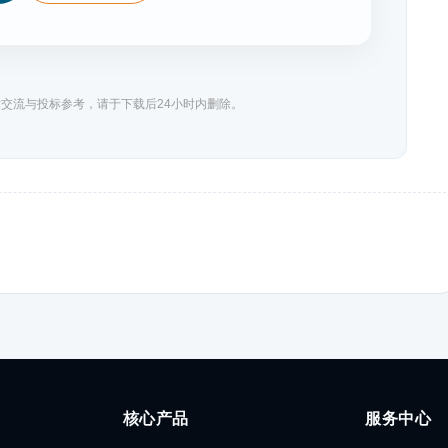
交流与投标参考，请于下载后24小时内删除。
核心产品
服务中心