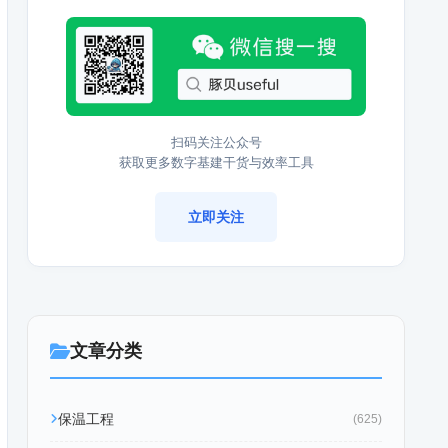
扫码关注公众号
获取更多数字基建干货与效率工具
立即关注
文章分类
保温工程
(625)