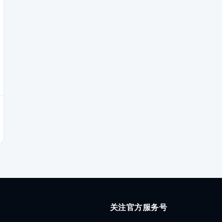
关注官方服务号