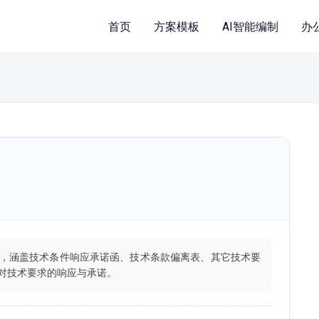
首页
方案模板
AI智能编制
办
，涵盖技术条件响应承诺函、技术条款偏离表、其它技术要
对技术要求的响应与承诺。