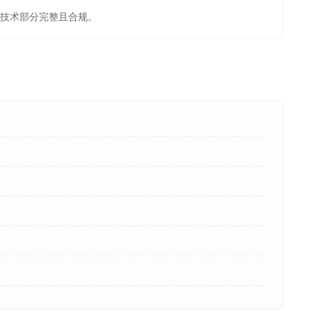
技术部分完整且合规。