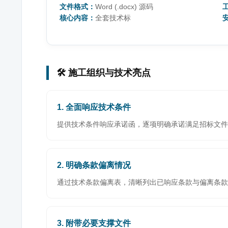
文件格式：
Word (.docx) 源码
核心内容：
全套技术标
🛠️ 施工组织与技术亮点
1. 全面响应技术条件
提供技术条件响应承诺函，逐项明确承诺满足招标文件
2. 明确条款偏离情况
通过技术条款偏离表，清晰列出已响应条款与偏离条款
3. 附带必要支撑文件