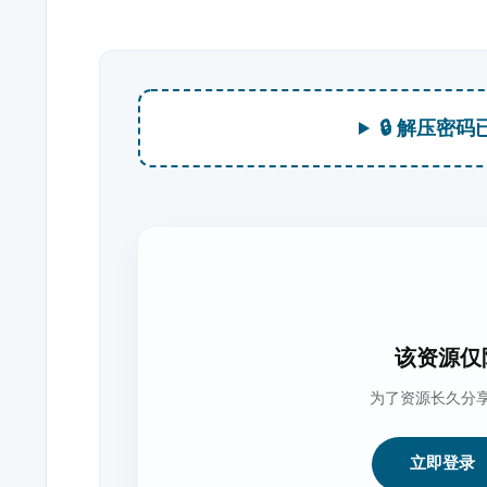
🔒 解压密码
该资源仅
为了资源长久分
立即登录