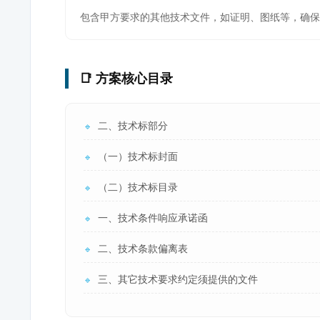
包含甲方要求的其他技术文件，如证明、图纸等，确保
📑 方案核心目录
二、技术标部分
🔹
（一）技术标封面
🔹
（二）技术标目录
🔹
一、技术条件响应承诺函
🔹
二、技术条款偏离表
🔹
三、其它技术要求约定须提供的文件
🔹