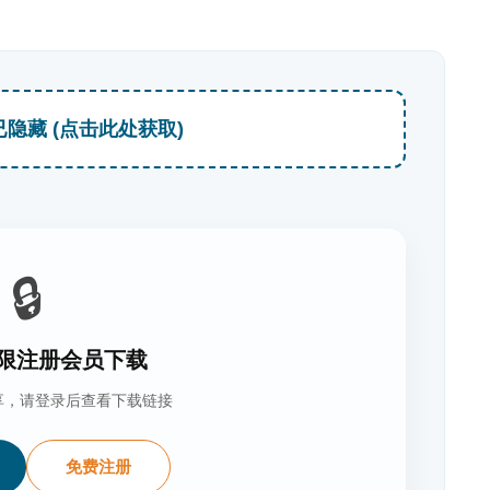
已隐藏 (点击此处获取)
🔒
限注册会员下载
享，请登录后查看下载链接
免费注册