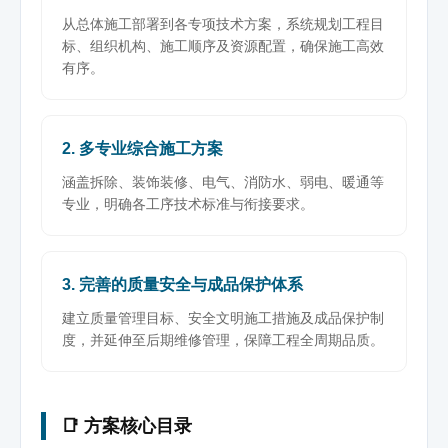
从总体施工部署到各专项技术方案，系统规划工程目
标、组织机构、施工顺序及资源配置，确保施工高效
有序。
2. 多专业综合施工方案
涵盖拆除、装饰装修、电气、消防水、弱电、暖通等
专业，明确各工序技术标准与衔接要求。
3. 完善的质量安全与成品保护体系
建立质量管理目标、安全文明施工措施及成品保护制
度，并延伸至后期维修管理，保障工程全周期品质。
📑 方案核心目录