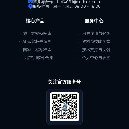
商务与合作：bbf4031@outlook.com
服务时间：周一至周五 09:00 - 18:00
核心产品
服务中心
施工方案模板库
用户注册与登录
AI 智能标书编制
资料员技能学堂
国家工程标准库
技术支持与反馈
工程常用软件合集
个人中心与设置
关注官方服务号