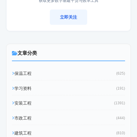
获取更多数字基建干货与效率工具
立即关注
文章分类
保温工程
(625)
学习资料
(191)
安装工程
(1391)
市政工程
(444)
建筑工程
(810)