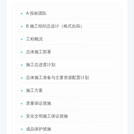
A.投标团队
🔹
B.施工组织总设计（格式自拟）
🔹
工程概况
🔹
总体施工部署
🔹
施工总进度计划
🔹
总体施工准备与主要资源配置计划
🔹
施工方案
🔹
质量保证措施
🔹
安全文明施工保证措施
🔹
成品保护措施
🔹