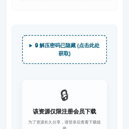
🔒 解压密码已隐藏 (点击此处
获取)
🔒
该资源仅限注册会员下载
为了资源长久分享，请登录后查看下载链
接