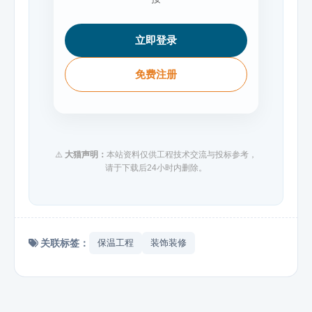
立即登录
免费注册
⚠️
大猫声明：
本站资料仅供工程技术交流与投标参考，
请于下载后24小时内删除。
关联标签：
保温工程
装饰装修