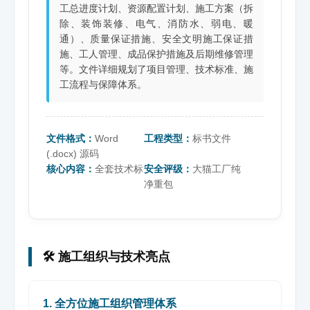
工总进度计划、资源配置计划、施工方案（拆
除、装饰装修、电气、消防水、弱电、暖
通）、质量保证措施、安全文明施工保证措
施、工人管理、成品保护措施及后期维修管理
等。文件详细规划了项目管理、技术标准、施
工流程与保障体系。
文件格式：
Word
工程类型：
标书文件
(.docx) 源码
核心内容：
全套技术标
安全评级：
大猫工厂纯
净重包
🛠️ 施工组织与技术亮点
1. 全方位施工组织管理体系