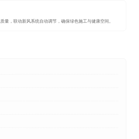
环境质量，联动新风系统自动调节，确保绿色施工与健康空间。