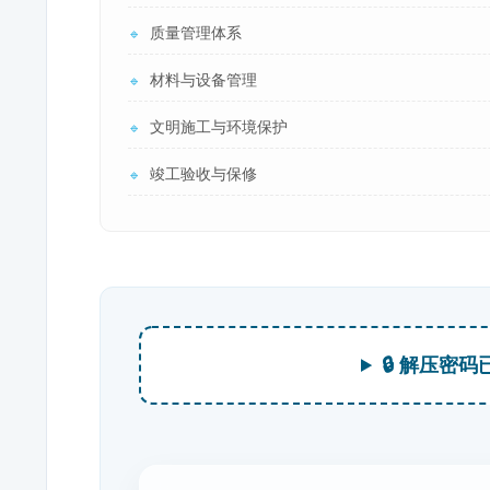
质量管理体系
🔹
材料与设备管理
🔹
文明施工与环境保护
🔹
竣工验收与保修
🔹
🔒 解压密码