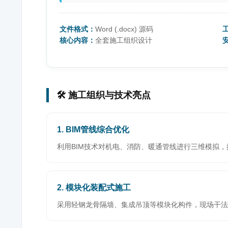
文件格式：
Word (.docx) 源码
核心内容：
全套施工组织设计
🛠️ 施工组织与技术亮点
1. BIM管线综合优化
利用BIM技术对机电、消防、暖通管线进行三维模拟，
2. 模块化装配式施工
采用轻钢龙骨隔墙、集成吊顶等模块化构件，现场干法