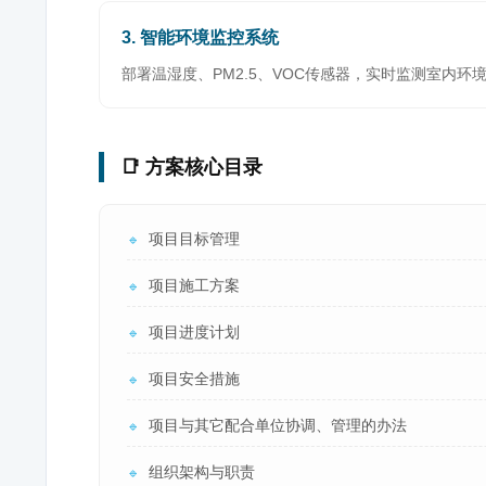
3. 智能环境监控系统
部署温湿度、PM2.5、VOC传感器，实时监测室内
📑 方案核心目录
项目目标管理
🔹
项目施工方案
🔹
项目进度计划
🔹
项目安全措施
🔹
项目与其它配合单位协调、管理的办法
🔹
组织架构与职责
🔹