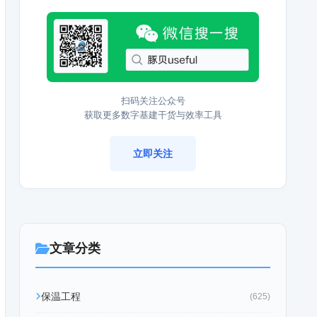
扫码关注公众号
获取更多数字基建干货与效率工具
立即关注
文章分类
保温工程
(625)