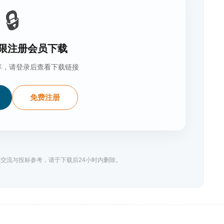
🔒
限注册会员下载
享，请登录后查看下载链接
免费注册
交流与投标参考，请于下载后24小时内删除。