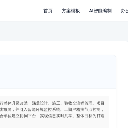
首页
方案模板
AI智能编制
办
行整体升级改造，涵盖设计、施工、验收全流程管理。项目
管线布局，并引入智能环境监控系统。工期严格按节点控制，
合单位建立协同平台，实现信息实时共享。整体目标为打造