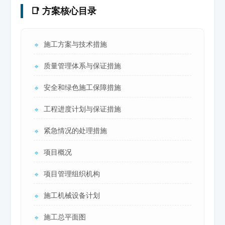
📑 方案核心目录
施工方案与技术措施
🔹
质量管理体系与保证措施
🔹
安全和绿色施工保障措施
🔹
工程进度计划与保证措施
🔹
紧急情况的处理措施
🔹
项目概况
🔹
项目管理组织机构
🔹
施工机械设备计划
🔹
施工总平面图
🔹