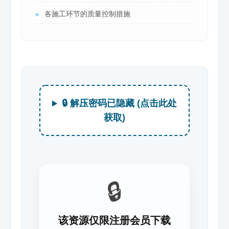
各施工环节的质量控制措施
🔹
🔒 解压密码已隐藏 (点击此处
获取)
🔒
该资源仅限注册会员下载