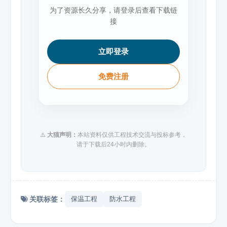
为了资源长久分享，请登录后查看下载链
接
立即登录
免费注册
⚠️
大猫声明：
本站资料仅供工程技术交流与投标参考，
请于下载后24小时内删除。
关联标签：
保温工程
防水工程