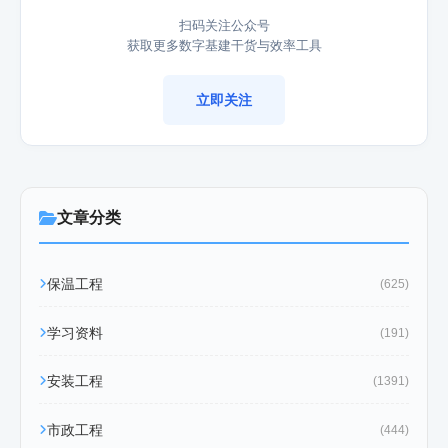
扫码关注公众号
获取更多数字基建干货与效率工具
立即关注
文章分类
保温工程
(625)
学习资料
(191)
安装工程
(1391)
市政工程
(444)