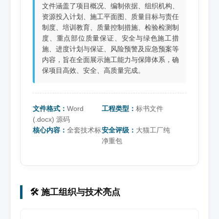
文件涵盖了项目概况、编制依据、组织机构、
资源投入计划、施工平面图、质量目标与责任
制度、培训教育、质量控制措施、检验检测制
度、重点部位质量保证、安全与绿色施工措
施、进度计划与保证、风险预警及应急预案等
内容，旨在全面展示施工能力与保障体系，确
保项目高效、安全、高质量完成。
文件格式：
Word
工程类型：
标书文件
(.docx) 源码
核心内容：
全套技术标
安全评级：
大猫工厂纯
净重包
🛠️ 施工组织与技术亮点