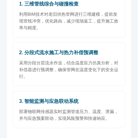
1. 三维管线综合与碰撞检查
利用BIM技术对老旧供热管网进行三维建模，提前发
现管线冲突，优化路由，减少现场返工，提升施工效
率与精度。
2. 分段式流水施工与热力补偿预调整
采用分段分层流水作业，结合温度应力仿真分析，对
补偿器进行预调整，确保管网在温度变化下的安全运
行。
3. 智能监测与应急联动系统
部署物联网传感器实时监测管道压力、温度、泄漏，
并与应急预案联动，实现风险预警和快速响应。