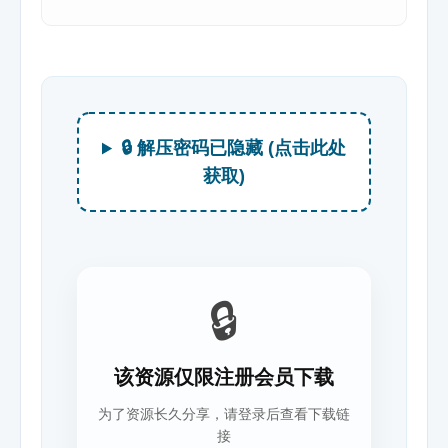
🔒 解压密码已隐藏 (点击此处
获取)
🔒
该资源仅限注册会员下载
为了资源长久分享，请登录后查看下载链
接