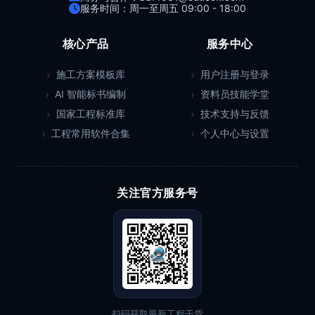
服务时间：周一至周五 09:00 - 18:00
核心产品
服务中心
施工方案模板库
用户注册与登录
AI 智能标书编制
资料员技能学堂
国家工程标准库
技术支持与反馈
工程常用软件合集
个人中心与设置
关注官方服务号
扫码获取最新工程干货