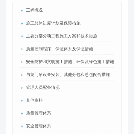
工程概况
🔹
施工总体进度计划及保障措施
🔹
主要分部分项工程施工方案和技术措施
🔹
质量控制程序、保证体系及保证措施
🔹
安全防护和文明施工措施、环保及绿色施工措施
🔹
与龙门吊设备安装、其他分包和总包配合措施
🔹
管理人员配备情况
🔹
其他资料
🔹
质量管理体系
🔹
安全管理体系
🔹