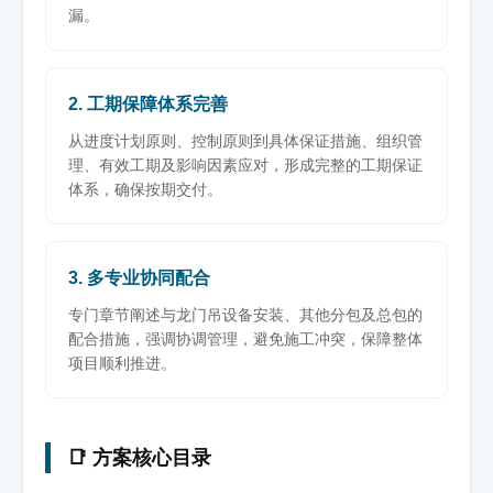
漏。
2. 工期保障体系完善
从进度计划原则、控制原则到具体保证措施、组织管
理、有效工期及影响因素应对，形成完整的工期保证
体系，确保按期交付。
3. 多专业协同配合
专门章节阐述与龙门吊设备安装、其他分包及总包的
配合措施，强调协调管理，避免施工冲突，保障整体
项目顺利推进。
📑 方案核心目录