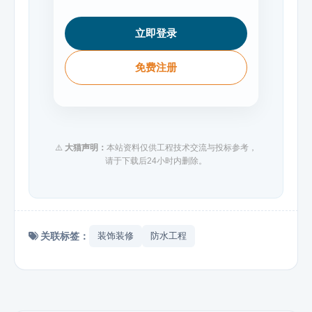
立即登录
免费注册
⚠️
大猫声明：
本站资料仅供工程技术交流与投标参考，
请于下载后24小时内删除。
关联标签：
装饰装修
防水工程