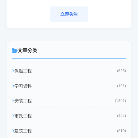
立即关注
文章分类
保温工程
(625)
学习资料
(191)
安装工程
(1391)
市政工程
(444)
建筑工程
(810)