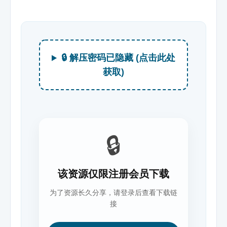
🔒 解压密码已隐藏 (点击此处
获取)
🔒
该资源仅限注册会员下载
为了资源长久分享，请登录后查看下载链
接