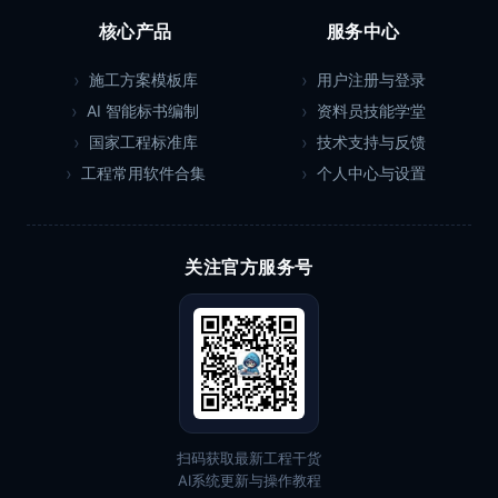
核心产品
服务中心
施工方案模板库
用户注册与登录
AI 智能标书编制
资料员技能学堂
国家工程标准库
技术支持与反馈
工程常用软件合集
个人中心与设置
关注官方服务号
扫码获取最新工程干货
AI系统更新与操作教程