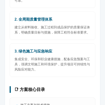
可靠。
2. 全周期质量管理体系
建立从材料验收、施工过程到成品保护的质量保证体
系，明确质量目标与措施，保障工程符合标准要求。
3. 绿色施工与应急响应
集成安全、环保和职业健康措施，配备应急预案与工
具，强调文明施工和环境保护，提升项目可持续性与
风险应对能力。
📑 方案核心目录