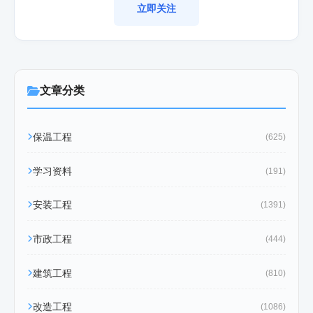
立即关注
文章分类
保温工程
(625)
学习资料
(191)
安装工程
(1391)
市政工程
(444)
建筑工程
(810)
改造工程
(1086)