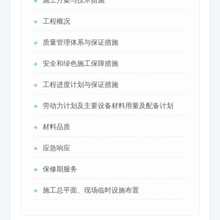
施工方案与技术措施
🔹
工程概况
🔹
质量管理体系与保证措施
🔹
安全和绿色施工保障措施
🔹
工程进度计划与保证措施
🔹
劳动力计划及主要设备材料用量及配备计划
🔹
材料品质
🔹
应急响应
🔹
保修期服务
🔹
施工总平面、现场临时设施布置
🔹