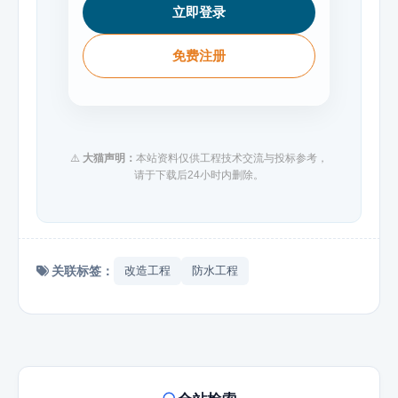
立即登录
免费注册
⚠️
大猫声明：
本站资料仅供工程技术交流与投标参考，
请于下载后24小时内删除。
关联标签：
改造工程
防水工程