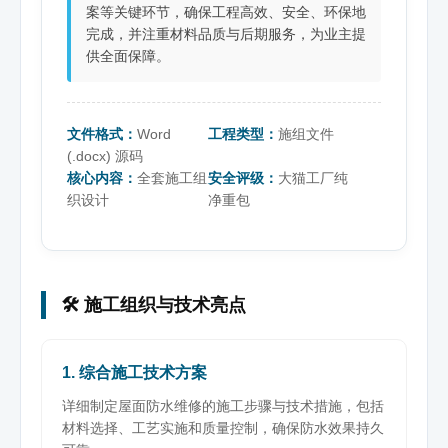
案等关键环节，确保工程高效、安全、环保地
完成，并注重材料品质与后期服务，为业主提
供全面保障。
文件格式：
Word
工程类型：
施组文件
(.docx) 源码
核心内容：
全套施工组
安全评级：
大猫工厂纯
织设计
净重包
🛠️ 施工组织与技术亮点
1. 综合施工技术方案
详细制定屋面防水维修的施工步骤与技术措施，包括
材料选择、工艺实施和质量控制，确保防水效果持久