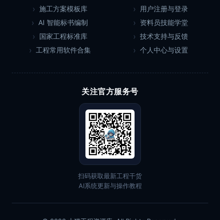
施工方案模板库
用户注册与登录
AI 智能标书编制
资料员技能学堂
国家工程标准库
技术支持与反馈
工程常用软件合集
个人中心与设置
关注官方服务号
扫码获取最新工程干货
AI系统更新与操作教程