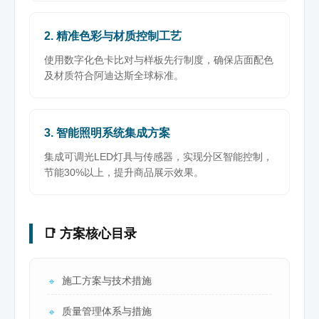
2. 精准色彩与材质控制工艺
使用数字化色卡比对与样板先行制度，确保店面配色
及材质符合阿迪达斯全球标准。
3. 智能照明系统集成方案
集成可调光LED灯具与传感器，实现分区智能控制，
节能30%以上，提升商品展示效果。
📑 方案核心目录
施工方案与技术措施
🔹
质量管理体系与措施
🔹