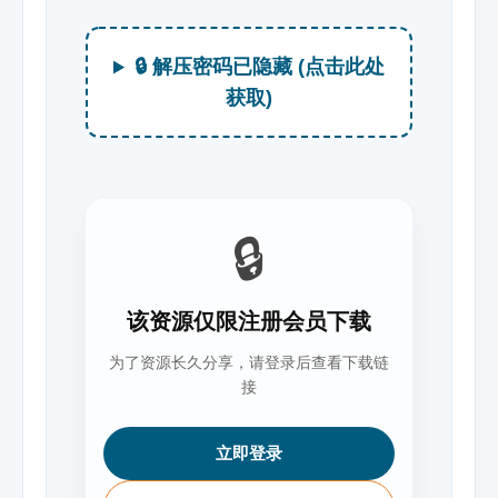
🔒 解压密码已隐藏 (点击此处
获取)
🔒
该资源仅限注册会员下载
为了资源长久分享，请登录后查看下载链
接
立即登录