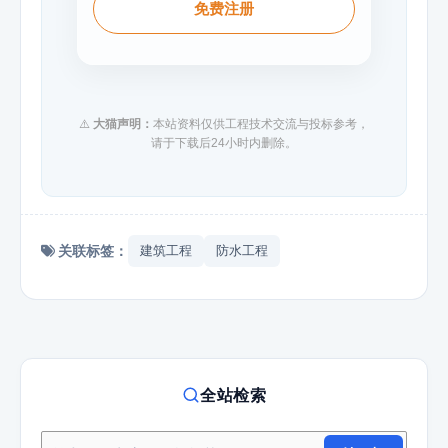
免费注册
⚠️
大猫声明：
本站资料仅供工程技术交流与投标参考，
请于下载后24小时内删除。
关联标签：
建筑工程
防水工程
全站检索