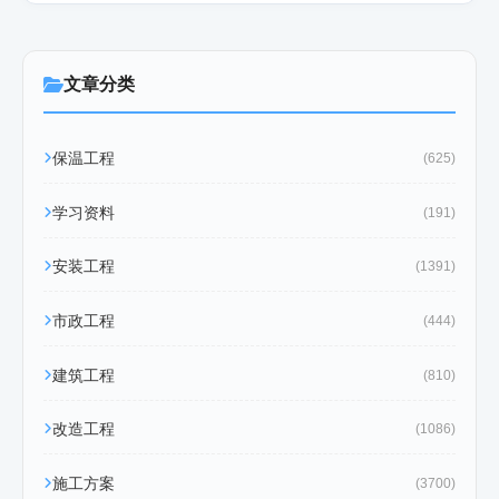
文章分类
保温工程
(625)
学习资料
(191)
安装工程
(1391)
市政工程
(444)
建筑工程
(810)
改造工程
(1086)
施工方案
(3700)