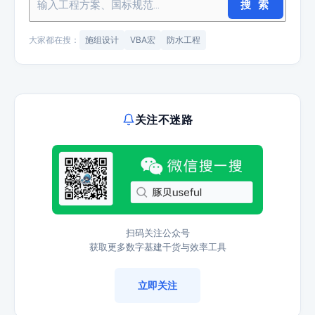
搜 索
大家都在搜：
施组设计
VBA宏
防水工程
关注不迷路
扫码关注公众号
获取更多数字基建干货与效率工具
立即关注