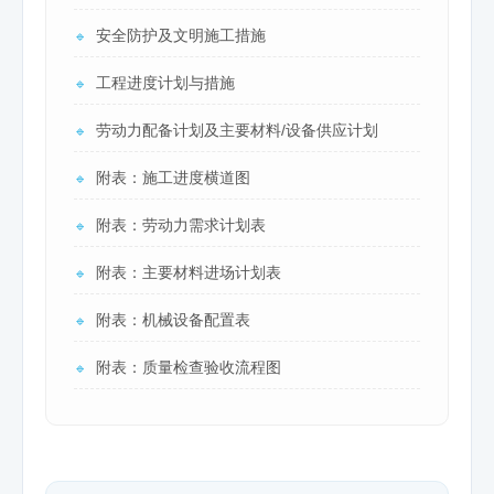
安全防护及文明施工措施
🔹
工程进度计划与措施
🔹
劳动力配备计划及主要材料/设备供应计划
🔹
附表：施工进度横道图
🔹
附表：劳动力需求计划表
🔹
附表：主要材料进场计划表
🔹
附表：机械设备配置表
🔹
附表：质量检查验收流程图
🔹