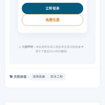
立即登录
免费注册
⚠️
大猫声明：
本站资料仅供工程技术交流与投标参考，
请于下载后24小时内删除。
关联标签：
装饰装修
防水工程