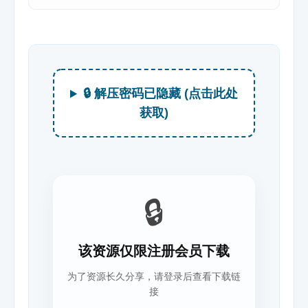
🔒 解压密码已隐藏 (点击此处
获取)
🔒
该资源仅限注册会员下载
为了资源长久分享，请登录后查看下载链
接