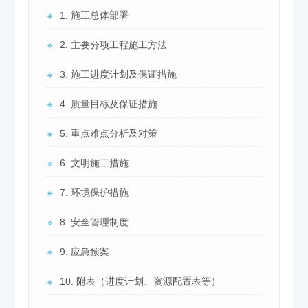
1. 施工总体部署
🔹
2. 主要分项工程施工方法
🔹
3. 施工进度计划及保证措施
🔹
4. 质量目标及保证措施
🔹
5. 重点难点分析及对策
🔹
6. 文明施工措施
🔹
7. 环境保护措施
🔹
8. 安全管理制度
🔹
9. 应急预案
🔹
10. 附表（进度计划、资源配置表等）
🔹