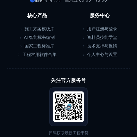
核心产品
服务中心
施工方案模板库
用户注册与登录
AI 智能标书编制
资料员技能学堂
国家工程标准库
技术支持与反馈
工程常用软件合集
个人中心与设置
关注官方服务号
扫码获取最新工程干货