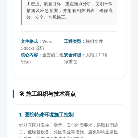
工进度、质量目标、重点难点分析、文明环保
措施及应急预案，并附有相关图表，确保高
效、安全、合规施工。
文件格式：
Word
工程类型：
施组文件
(.docx) 源码
核心内容：
全套施工组
安全评级：
大猫工厂纯
织设计
净重包
🛠️ 施工组织与技术亮点
1. 医院特殊环境施工控制
针对医院对卫生、噪音、安全的高要求，采取封闭施
工、低噪音设备、分区作业等措施，避免影响正常医