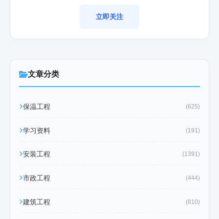
立即关注
文章分类
保温工程
(625)
学习资料
(191)
安装工程
(1391)
市政工程
(444)
建筑工程
(810)