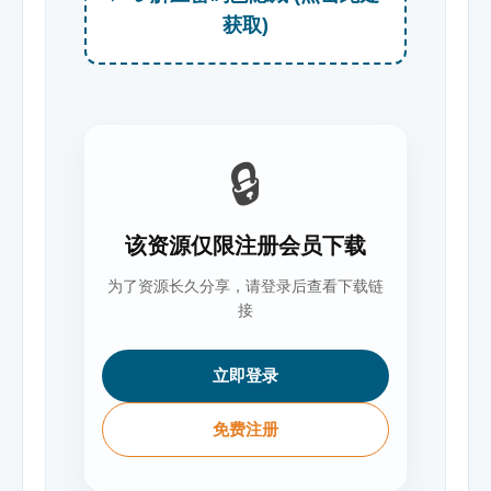
获取)
🔒
该资源仅限注册会员下载
为了资源长久分享，请登录后查看下载链
接
立即登录
免费注册