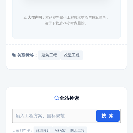
⚠️
大猫声明：
本站资料仅供工程技术交流与投标参考，
请于下载后24小时内删除。
关联标签：
建筑工程
改造工程
全站检索
搜 索
大家都在搜：
施组设计
VBA宏
防水工程