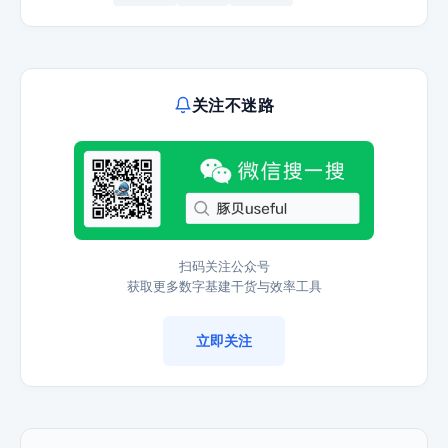
关注不迷路
扫码关注公众号
获取更多数字基建干货与效率工具
立即关注