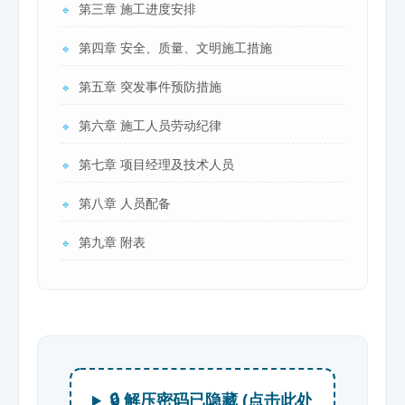
第三章 施工进度安排
🔹
第四章 安全、质量、文明施工措施
🔹
第五章 突发事件预防措施
🔹
第六章 施工人员劳动纪律
🔹
第七章 项目经理及技术人员
🔹
第八章 人员配备
🔹
第九章 附表
🔹
🔒 解压密码已隐藏 (点击此处