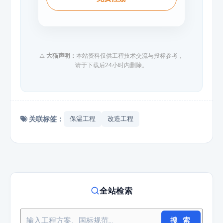
⚠️
大猫声明：
本站资料仅供工程技术交流与投标参考，
请于下载后24小时内删除。
关联标签：
保温工程
改造工程
全站检索
搜 索