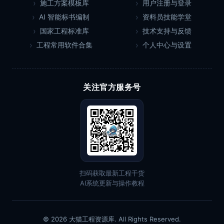
施工方案模板库
用户注册与登录
AI 智能标书编制
资料员技能学堂
国家工程标准库
技术支持与反馈
工程常用软件合集
个人中心与设置
关注官方服务号
扫码获取最新工程干货
AI系统更新与操作教程
© 2026 大猫工程资源库. All Rights Reserved.