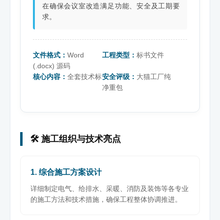
在确保会议室改造满足功能、安全及工期要
求。
文件格式：
Word
工程类型：
标书文件
(.docx) 源码
核心内容：
全套技术标
安全评级：
大猫工厂纯
净重包
🛠️ 施工组织与技术亮点
1. 综合施工方案设计
详细制定电气、给排水、采暖、消防及装饰等各专业
的施工方法和技术措施，确保工程整体协调推进。