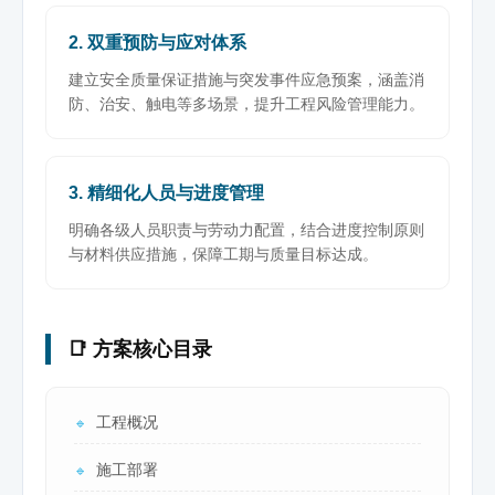
2. 双重预防与应对体系
建立安全质量保证措施与突发事件应急预案，涵盖消
防、治安、触电等多场景，提升工程风险管理能力。
3. 精细化人员与进度管理
明确各级人员职责与劳动力配置，结合进度控制原则
与材料供应措施，保障工期与质量目标达成。
📑 方案核心目录
工程概况
🔹
施工部署
🔹