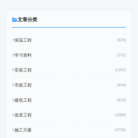
文章分类
保温工程
(625)
学习资料
(191)
安装工程
(1391)
市政工程
(444)
建筑工程
(810)
改造工程
(1086)
施工方案
(3700)