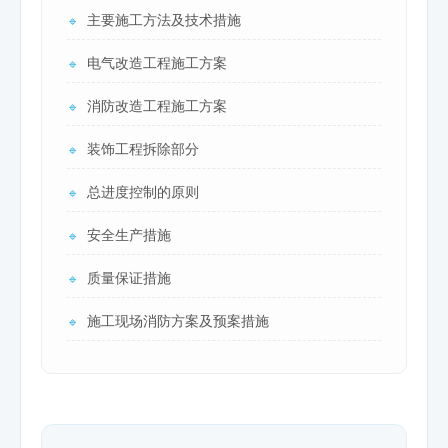
主要施工方法及技术措施
🔹
电气改造工程施工方案
🔹
消防改造工程施工方案
🔹
装饰工程拆除部分
🔹
总进度控制的原则
🔹
安全生产措施
🔹
质量保证措施
🔹
施工现场消防方案及预案措施
🔹