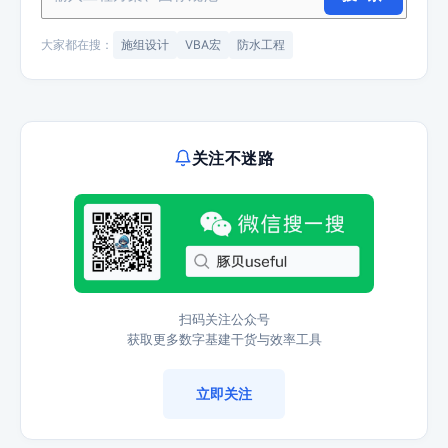
大家都在搜：
施组设计
VBA宏
防水工程
关注不迷路
扫码关注公众号
获取更多数字基建干货与效率工具
立即关注