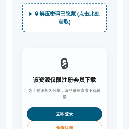
🔒 解压密码已隐藏 (点击此处
获取)
🔒
该资源仅限注册会员下载
为了资源长久分享，请登录后查看下载链
接
立即登录
免费注册