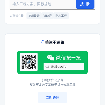
搜 索
大家都在搜：
施组设计
VBA宏
防水工程
关注不迷路
扫码关注公众号
获取更多数字基建干货与效率工具
立即关注