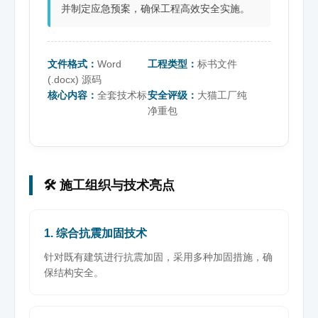
并制定应急预案，确保工程高效安全实施。
文件格式：
Word
工程类型：
标书文件
(.docx) 源码
核心内容：
全套技术标
安全评级：
大猫工厂纯
净重包
🛠️ 施工组织与技术亮点
1. 综合抗震加固技术
针对既有建筑进行抗震加固，采用多种加固措施，确
保结构安全。