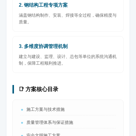
2. 钢结构工程专项方案
涵盖钢结构制作、安装、焊接等全过程，确保精度与
质量。
3. 多维度协调管理机制
建立与建设、监理、设计、总包等单位的系统沟通机
制，保障工程顺利推进。
📑 方案核心目录
施工方案与技术措施
🔹
质量管理体系与保证措施
🔹
安全文明施工方案
🔹