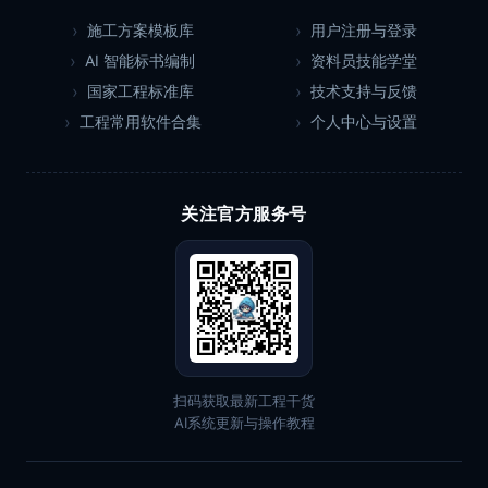
施工方案模板库
用户注册与登录
AI 智能标书编制
资料员技能学堂
国家工程标准库
技术支持与反馈
工程常用软件合集
个人中心与设置
关注官方服务号
扫码获取最新工程干货
AI系统更新与操作教程