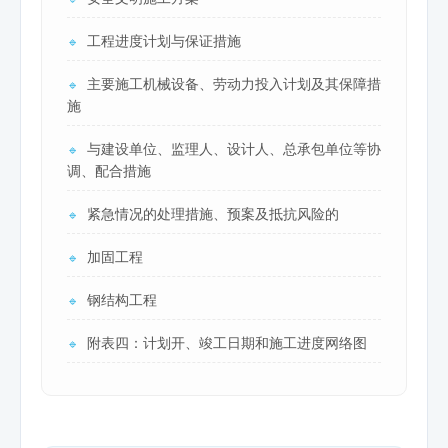
工程进度计划与保证措施
🔹
主要施工机械设备、劳动力投入计划及其保障措
🔹
施
与建设单位、监理人、设计人、总承包单位等协
🔹
调、配合措施
紧急情况的处理措施、预案及抵抗风险的
🔹
加固工程
🔹
钢结构工程
🔹
附表四：计划开、竣工日期和施工进度网络图
🔹