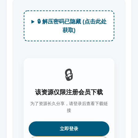
🔒 解压密码已隐藏 (点击此处
获取)
🔒
该资源仅限注册会员下载
为了资源长久分享，请登录后查看下载链
接
立即登录