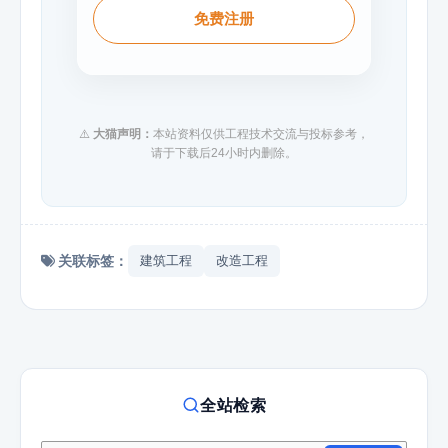
免费注册
⚠️
大猫声明：
本站资料仅供工程技术交流与投标参考，
请于下载后24小时内删除。
关联标签：
建筑工程
改造工程
全站检索