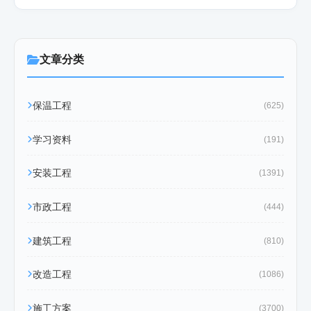
文章分类
保温工程
(625)
学习资料
(191)
安装工程
(1391)
市政工程
(444)
建筑工程
(810)
改造工程
(1086)
施工方案
(3700)