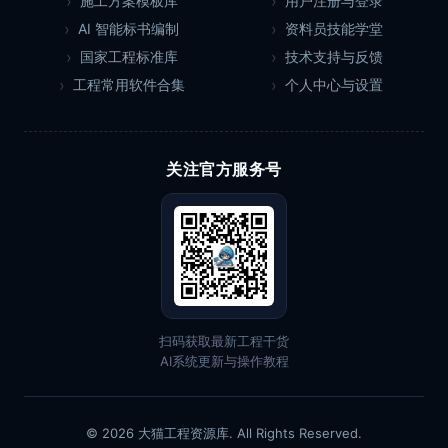
施工方案模板库
用户注册与登录
AI 智能标书编制
资料员技能学堂
国家工程标准库
技术支持与反馈
工程常用软件合集
个人中心与设置
关注官方服务号
扫码获取最新工程干货
AI系统更新与操作教程
© 2026 大猫工程资源库. All Rights Reserved.