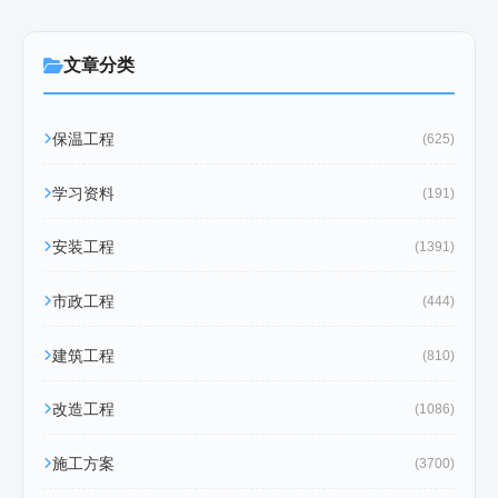
文章分类
保温工程
(625)
学习资料
(191)
安装工程
(1391)
市政工程
(444)
建筑工程
(810)
改造工程
(1086)
施工方案
(3700)