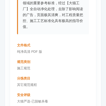
领域的重要参考标准，经过【大猫工
厂】全自动净化处理，去除了影响阅读
的广告，页面极其清爽，对工程质量把
控、施工工艺标准化具有极高的指导价
值。
文件格式
纯净高清 PDF 版
规范类别
施工规范
分拣类目
其它规范规程
安全评级
大猫严选·已脱敏杀毒