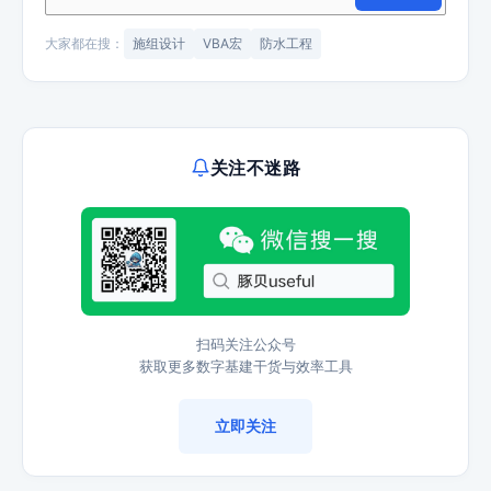
大家都在搜：
施组设计
VBA宏
防水工程
关注不迷路
扫码关注公众号
获取更多数字基建干货与效率工具
立即关注