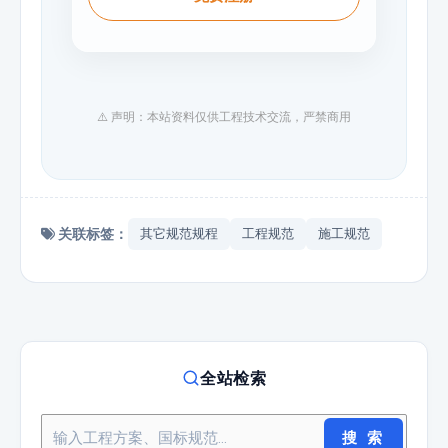
⚠️ 声明：本站资料仅供工程技术交流，严禁商用
关联标签：
其它规范规程
工程规范
施工规范
全站检索
搜 索