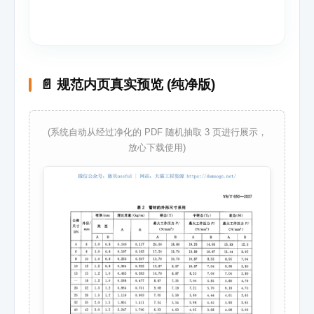
📄 规范内页真实预览 (纯净版)
(系统自动从经过净化的 PDF 随机抽取 3 页进行展示，
放心下载使用)