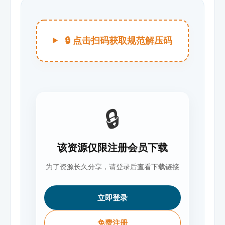
🔒 点击扫码获取规范解压码
🔒
该资源仅限注册会员下载
为了资源长久分享，请登录后查看下载链接
立即登录
免费注册