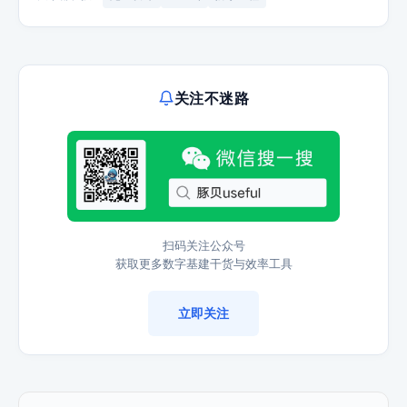
关注不迷路
扫码关注公众号
获取更多数字基建干货与效率工具
立即关注