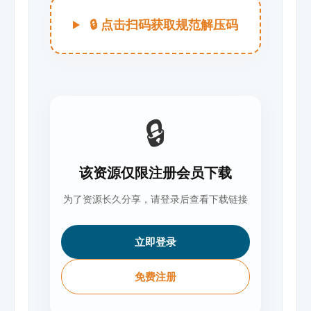
🔒 点击扫码获取规范解压码
🔒
该资源仅限注册会员下载
为了资源长久分享，请登录后查看下载链接
立即登录
免费注册