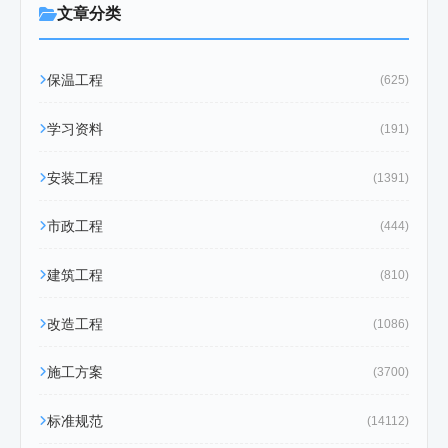
文章分类
保温工程
(625)
学习资料
(191)
安装工程
(1391)
市政工程
(444)
建筑工程
(810)
改造工程
(1086)
施工方案
(3700)
标准规范
(14112)