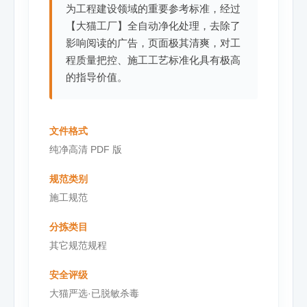
为工程建设领域的重要参考标准，经过
【大猫工厂】全自动净化处理，去除了
影响阅读的广告，页面极其清爽，对工
程质量把控、施工工艺标准化具有极高
的指导价值。
文件格式
纯净高清 PDF 版
规范类别
施工规范
分拣类目
其它规范规程
安全评级
大猫严选·已脱敏杀毒