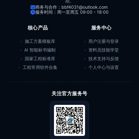
期。
商务与合作：bbf4031@outlook.com
服务时间：周一至周五 09:00 - 18:00
核心产品
服务中心
施工方案模板库
用户注册与登录
AI 智能标书编制
资料员技能学堂
国家工程标准库
技术支持与反馈
工程常用软件合集
个人中心与设置
关注官方服务号