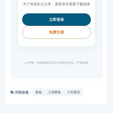
为了资源长久分享，请登录后查看下载链接
立即登录
免费注册
⚠️ 声明：本站资料仅供工程技术交流，严禁商用
关联标签：
图集
工程图集
工程规范