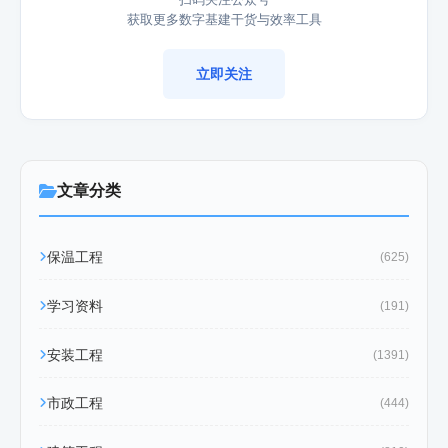
获取更多数字基建干货与效率工具
立即关注
文章分类
保温工程
(625)
学习资料
(191)
安装工程
(1391)
市政工程
(444)