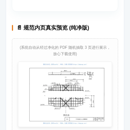
📄 规范内页真实预览 (纯净版)
(系统自动从经过净化的 PDF 随机抽取 3 页进行展示，
放心下载使用)