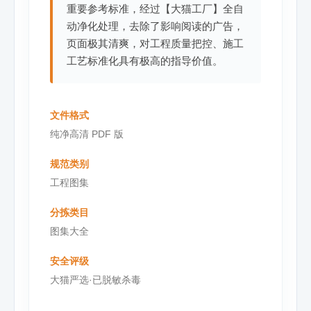
重要参考标准，经过【大猫工厂】全自
动净化处理，去除了影响阅读的广告，
页面极其清爽，对工程质量把控、施工
工艺标准化具有极高的指导价值。
文件格式
纯净高清 PDF 版
规范类别
工程图集
分拣类目
图集大全
安全评级
大猫严选·已脱敏杀毒