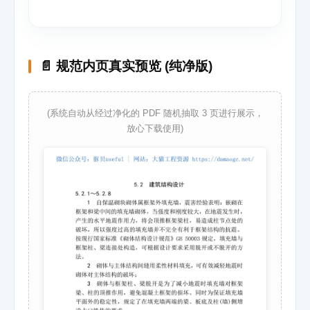
📄 规范内页真实预览 (纯净版)
(系统自动从经过净化的 PDF 随机抽取 3 页进行展示，
放心下载使用)