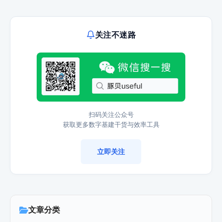
关注不迷路
扫码关注公众号
获取更多数字基建干货与效率工具
立即关注
文章分类