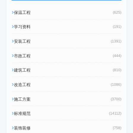
保温工程
(625)
学习资料
(191)
安装工程
(1391)
市政工程
(444)
建筑工程
(810)
改造工程
(1086)
施工方案
(3700)
标准规范
(14112)
装饰装修
(758)