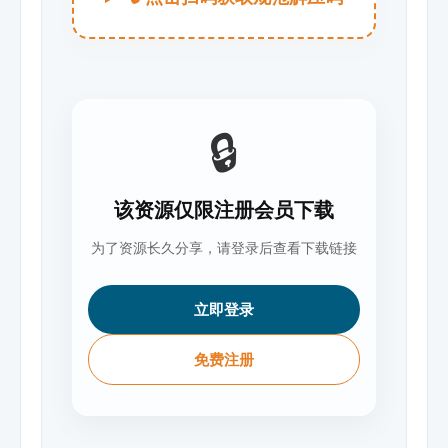
🔒
该资源仅限注册会员下载
为了资源长久分享，请登录后查看下载链接
立即登录
免费注册