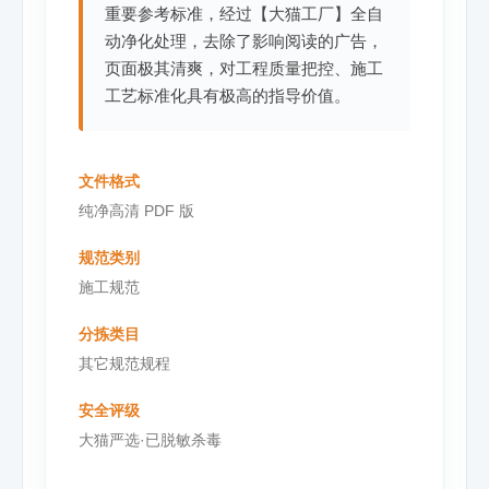
重要参考标准，经过【大猫工厂】全自
动净化处理，去除了影响阅读的广告，
页面极其清爽，对工程质量把控、施工
工艺标准化具有极高的指导价值。
文件格式
纯净高清 PDF 版
规范类别
施工规范
分拣类目
其它规范规程
安全评级
大猫严选·已脱敏杀毒