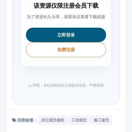
该资源仅限注册会员下载
为了资源长久分享，请登录后查看下载链接
立即登录
免费注册
⚠️ 声明：本站资料仅供工程技术交流，严禁商用
关联标签：
其它规范规程
工程规范
施工规范