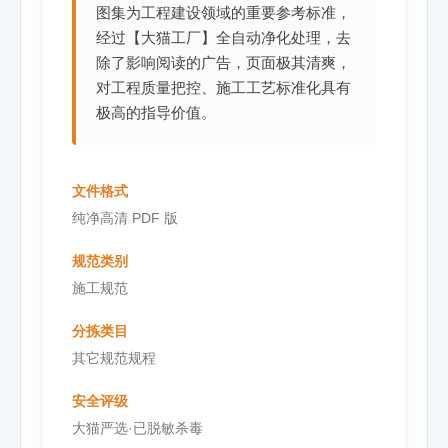
图集为工程建设领域的重要参考标准，
经过【大猫工厂】全自动净化处理，去
除了影响阅读的广告，页面极其清爽，
对工程质量把控、施工工艺标准化具有
极高的指导价值。
文件格式
纯净高清 PDF 版
规范类别
施工规范
分拣类目
其它规范规程
安全评级
大猫严选·已脱敏杀毒