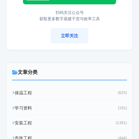
扫码关注公众号
获取更多数字基建干货与效率工具
立即关注
文章分类
保温工程
(625)
学习资料
(191)
安装工程
(1391)
市政工程
(444)