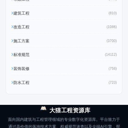
建筑工程
(810)
改造工程
(1086)
施工方案
(3700)
标准规范
(14112)
装饰装修
(758)
防水工程
(723)
大猫工程资源库
面向国内建筑与工程管理领域的专业数字化资源库。平台致力于
通过高价值的落地技术方案、权威规范速查以及尖端AI引擎，帮