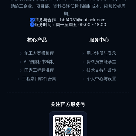
助施工企业、项目部、资料员降低标书编制成本、缩短投标周
期。
商务与合作：bbf4031@outlook.com
服务时间：周一至周五 09:00 - 18:00
核心产品
服务中心
施工方案模板库
用户注册与登录
AI 智能标书编制
资料员技能学堂
国家工程标准库
技术支持与反馈
工程常用软件合集
个人中心与设置
关注官方服务号