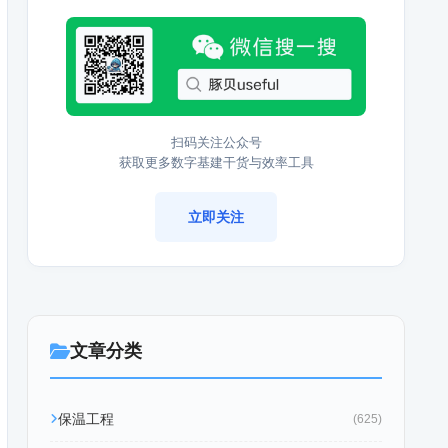
扫码关注公众号
获取更多数字基建干货与效率工具
立即关注
文章分类
保温工程
(625)