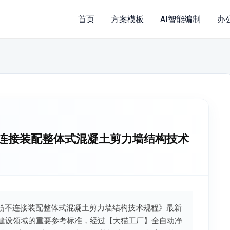
首页
方案模板
AI智能编制
办
钢筋不连接装配整体式混凝土剪力墙结构技术
向分布钢筋不连接装配整体式混凝土剪力墙结构技术规程》最新
工程建设领域的重要参考标准，经过【大猫工厂】全自动净