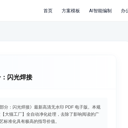
首页
方案模板
AI智能编制
办
部分：闪光焊接
焊接第2部分：闪光焊接》最新高清无水印 PDF 电子版。本规
过【大猫工厂】全自动净化处理，去除了影响阅读的广
艺标准化具有极高的指导价值。