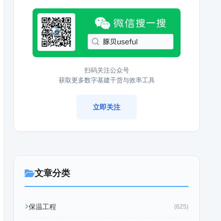
扫码关注公众号
获取更多数字基建干货与效率工具
立即关注
文章分类
保温工程
(625)