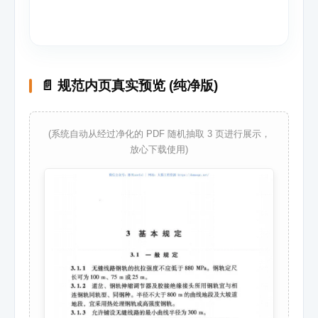
📄 规范内页真实预览 (纯净版)
(系统自动从经过净化的 PDF 随机抽取 3 页进行展示，
放心下载使用)