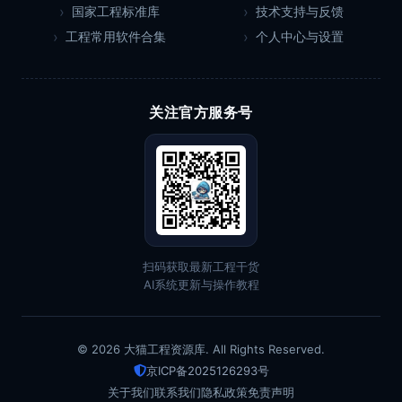
国家工程标准库
技术支持与反馈
工程常用软件合集
个人中心与设置
关注官方服务号
扫码获取最新工程干货
AI系统更新与操作教程
© 2026 大猫工程资源库. All Rights Reserved.
京ICP备2025126293号
关于我们
联系我们
隐私政策
免责声明