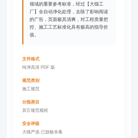
领域的重要参考标准，经过【大猫工
厂】全自动净化处理，去除了影响阅读
的广告，页面极其清爽，对工程质量把
控、施工工艺标准化具有极高的指导价
值。
文件格式
纯净高清 PDF 版
规范类别
施工规范
分拣类目
其它规范规程
安全评级
大猫严选·已脱敏杀毒