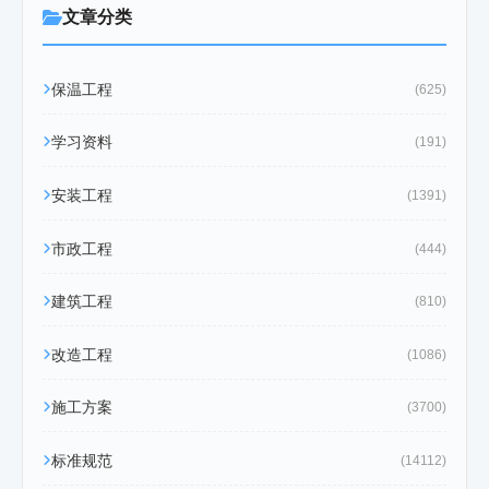
文章分类
保温工程
(625)
学习资料
(191)
安装工程
(1391)
市政工程
(444)
建筑工程
(810)
改造工程
(1086)
施工方案
(3700)
标准规范
(14112)