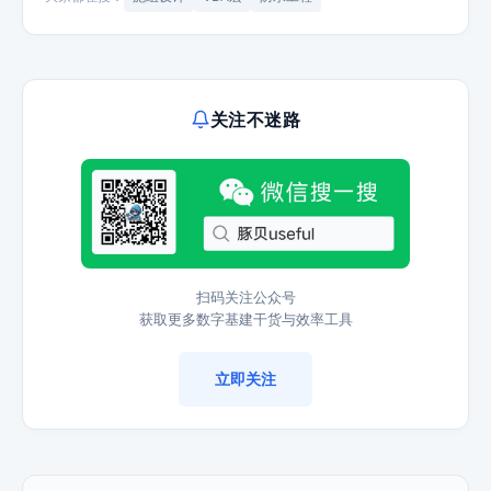
关注不迷路
扫码关注公众号
获取更多数字基建干货与效率工具
立即关注