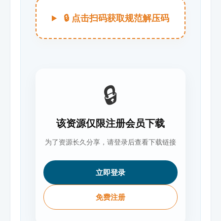
🔒 点击扫码获取规范解压码
🔒
该资源仅限注册会员下载
为了资源长久分享，请登录后查看下载链接
立即登录
免费注册