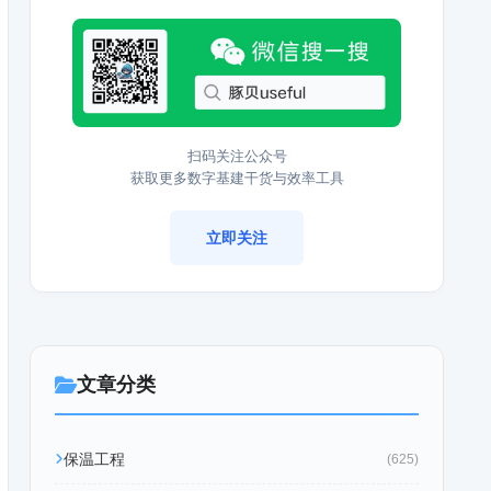
扫码关注公众号
获取更多数字基建干货与效率工具
立即关注
文章分类
保温工程
(625)