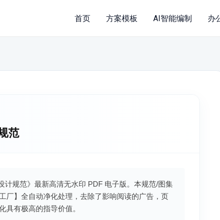
首页
方案模板
AI智能编制
办
计规范
墙体设计规范》最新高清无水印 PDF 电子版。本规范/图集
工厂】全自动净化处理，去除了影响阅读的广告，页
化具有极高的指导价值。