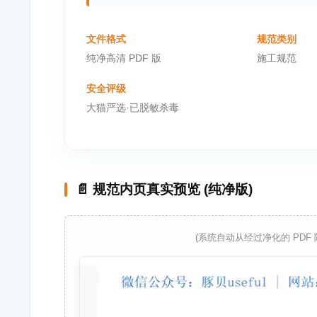
文件格式
规范类别
纯净高清 PDF 版
施工规范
安全评级
大猫严选·已脱敏杀毒
📄 规范内页真实预览 (纯净版)
(系统自动从经过净化的 PDF