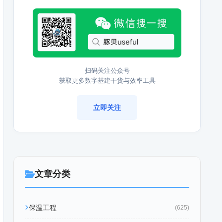
扫码关注公众号
获取更多数字基建干货与效率工具
立即关注
文章分类
保温工程
(625)