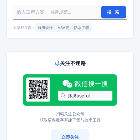
搜 索
大家都在搜：
施组设计
VBA宏
防水工程
关注不迷路
扫码关注公众号
获取更多数字基建干货与效率工具
立即关注