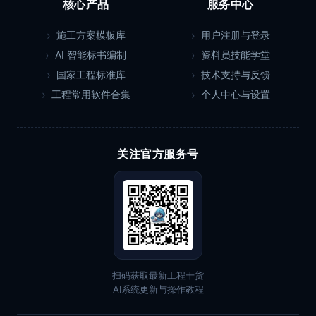
核心产品
服务中心
施工方案模板库
用户注册与登录
AI 智能标书编制
资料员技能学堂
国家工程标准库
技术支持与反馈
工程常用软件合集
个人中心与设置
关注官方服务号
扫码获取最新工程干货
AI系统更新与操作教程