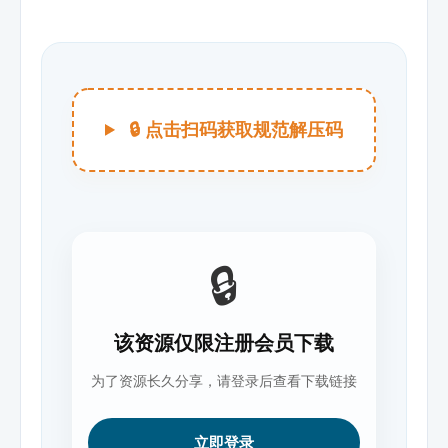
🔒 点击扫码获取规范解压码
🔒
该资源仅限注册会员下载
为了资源长久分享，请登录后查看下载链接
立即登录