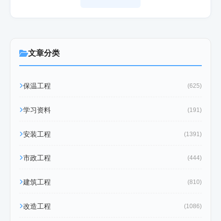
文章分类
保温工程
(625)
学习资料
(191)
安装工程
(1391)
市政工程
(444)
建筑工程
(810)
改造工程
(1086)