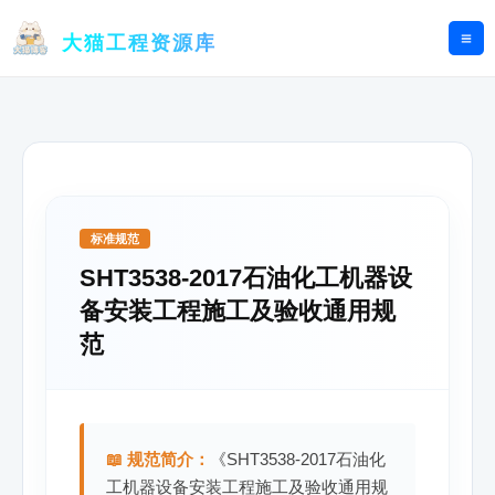
跳
至
大猫工程资源库
内
容
标准规范
SHT3538-2017石油化工机器设
备安装工程施工及验收通用规
范
📖 规范简介：
《SHT3538-2017石油化
工机器设备安装工程施工及验收通用规