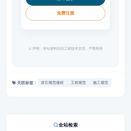
免费注册
⚠️ 声明：本站资料仅供工程技术交流，严禁商用
关联标签：
其它规范规程
工程规范
施工规范
全站检索