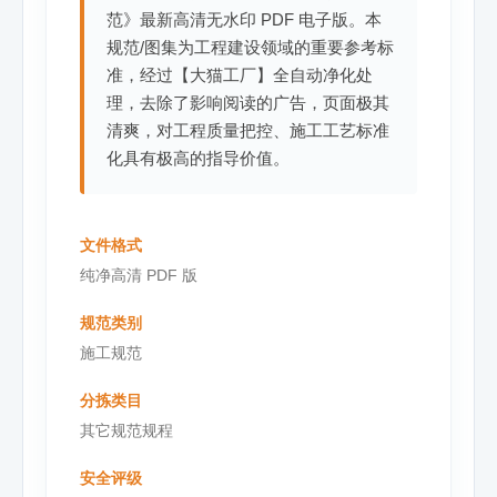
范》最新高清无水印 PDF 电子版。本
规范/图集为工程建设领域的重要参考标
准，经过【大猫工厂】全自动净化处
理，去除了影响阅读的广告，页面极其
清爽，对工程质量把控、施工工艺标准
化具有极高的指导价值。
文件格式
纯净高清 PDF 版
规范类别
施工规范
分拣类目
其它规范规程
安全评级