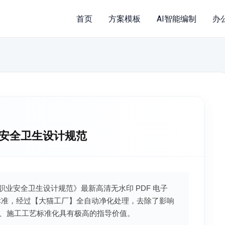
首页
方案模板
AI智能编制
办
职业安全卫生设计规范
工企业职业安全卫生设计规范》最新高清无水印 PDF 电子
标准，经过【大猫工厂】全自动净化处理，去除了影响
、施工工艺标准化具有极高的指导价值。