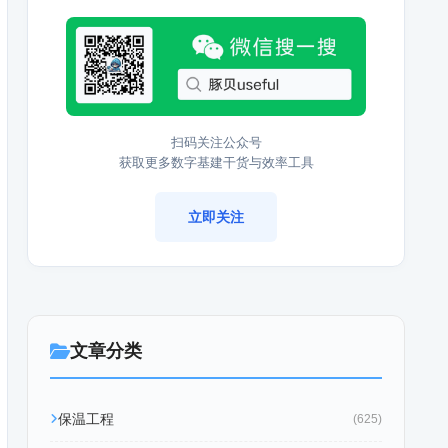
扫码关注公众号
获取更多数字基建干货与效率工具
立即关注
文章分类
保温工程
(625)