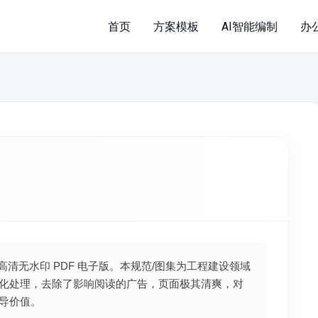
首页
方案模板
AI智能编制
办
新高清无水印 PDF 电子版。本规范/图集为工程建设领域
化处理，去除了影响阅读的广告，页面极其清爽，对
导价值。