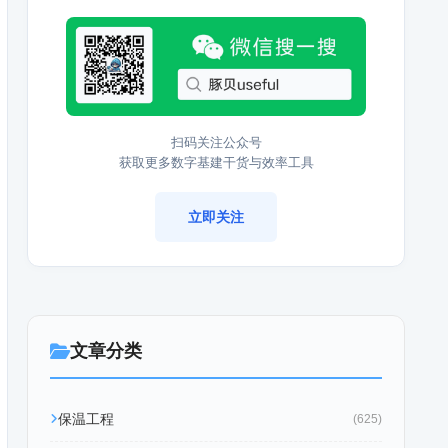
扫码关注公众号
获取更多数字基建干货与效率工具
立即关注
文章分类
保温工程
(625)