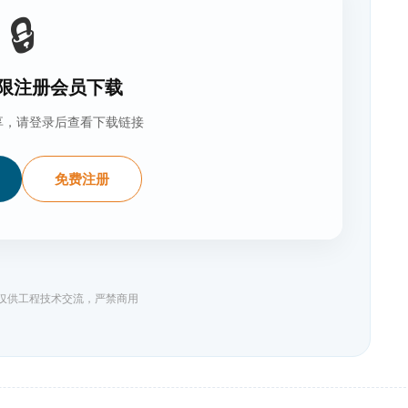
🔒
限注册会员下载
享，请登录后查看下载链接
免费注册
料仅供工程技术交流，严禁商用