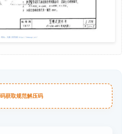
击扫码获取规范解压码