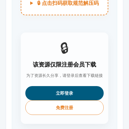
🔒 点击扫码获取规范解压码
🔒
该资源仅限注册会员下载
为了资源长久分享，请登录后查看下载链接
立即登录
免费注册