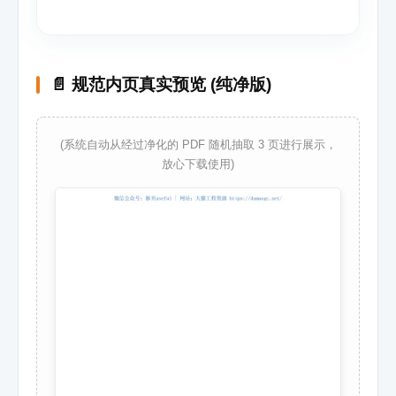
📄 规范内页真实预览 (纯净版)
(系统自动从经过净化的 PDF 随机抽取 3 页进行展示，
放心下载使用)