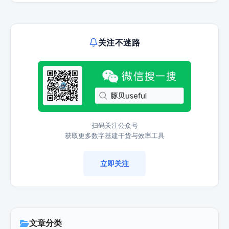
关注不迷路
扫码关注公众号
获取更多数字基建干货与效率工具
立即关注
文章分类