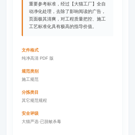
重要参考标准，经过【大猫工厂】全自
动净化处理，去除了影响阅读的广告，
页面极其清爽，对工程质量把控、施工
工艺标准化具有极高的指导价值。
文件格式
纯净高清 PDF 版
规范类别
施工规范
分拣类目
其它规范规程
安全评级
大猫严选·已脱敏杀毒