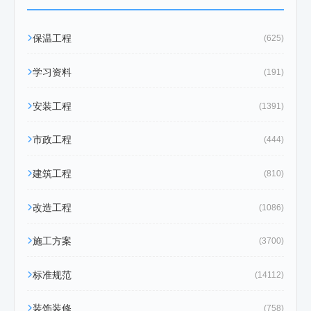
保温工程
(625)
学习资料
(191)
安装工程
(1391)
市政工程
(444)
建筑工程
(810)
改造工程
(1086)
施工方案
(3700)
标准规范
(14112)
装饰装修
(758)