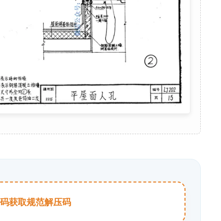
击扫码获取规范解压码