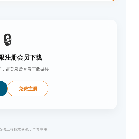
🔒
限注册会员下载
享，请登录后查看下载链接
免费注册
料仅供工程技术交流，严禁商用