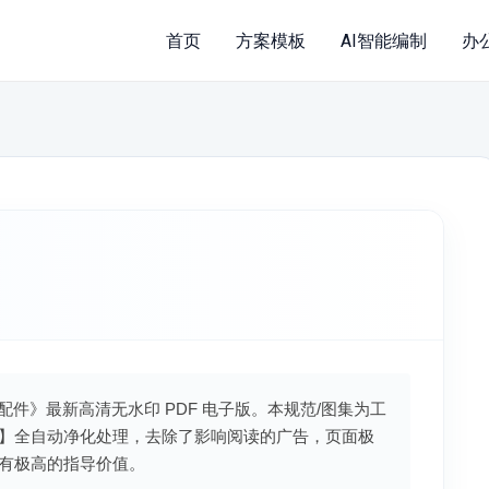
首页
方案模板
AI智能编制
办
面配件》最新高清无水印 PDF 电子版。本规范/图集为工
】全自动净化处理，去除了影响阅读的广告，页面极
有极高的指导价值。