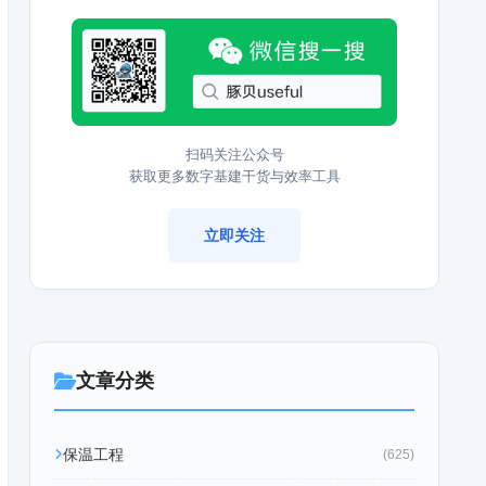
扫码关注公众号
获取更多数字基建干货与效率工具
立即关注
文章分类
保温工程
(625)