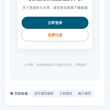
为了资源长久分享，请登录后查看下载链接
立即登录
免费注册
⚠️ 声明：本站资料仅供工程技术交流，严禁商用
关联标签：
其它规范规程
工程规范
施工规范