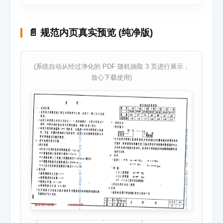
📄 规范内页真实预览 (纯净版)
(系统自动从经过净化的 PDF 随机抽取 3 页进行展示，
放心下载使用)