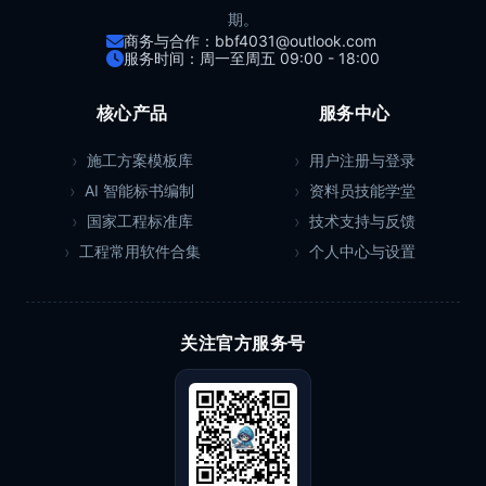
期。
商务与合作：bbf4031@outlook.com
服务时间：周一至周五 09:00 - 18:00
核心产品
服务中心
施工方案模板库
用户注册与登录
AI 智能标书编制
资料员技能学堂
国家工程标准库
技术支持与反馈
工程常用软件合集
个人中心与设置
关注官方服务号