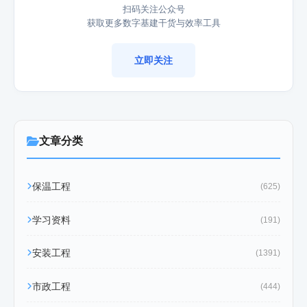
扫码关注公众号
获取更多数字基建干货与效率工具
立即关注
文章分类
保温工程
(625)
学习资料
(191)
安装工程
(1391)
市政工程
(444)