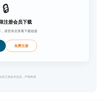
🔒
限注册会员下载
享，请登录后查看下载链接
免费注册
料仅供工程技术交流，严禁商用