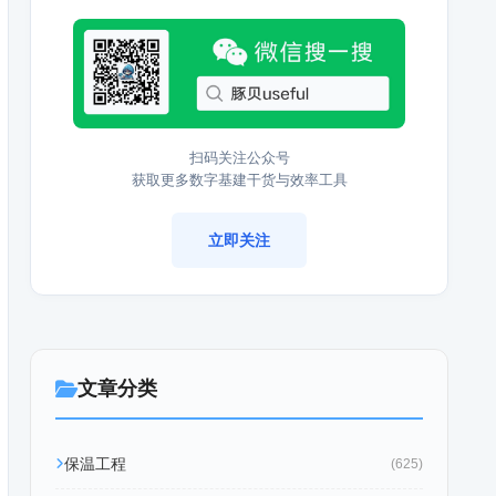
扫码关注公众号
获取更多数字基建干货与效率工具
立即关注
文章分类
保温工程
(625)