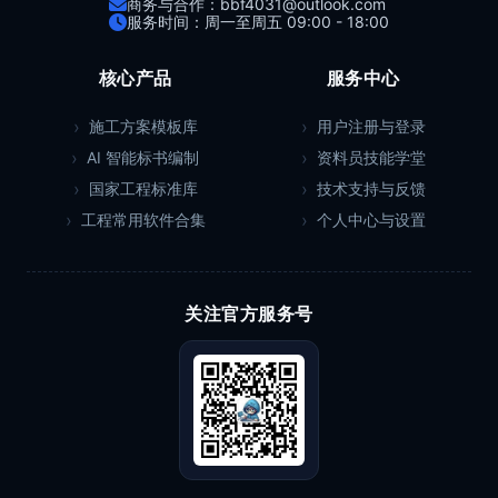
商务与合作：bbf4031@outlook.com
服务时间：周一至周五 09:00 - 18:00
核心产品
服务中心
施工方案模板库
用户注册与登录
AI 智能标书编制
资料员技能学堂
国家工程标准库
技术支持与反馈
工程常用软件合集
个人中心与设置
关注官方服务号