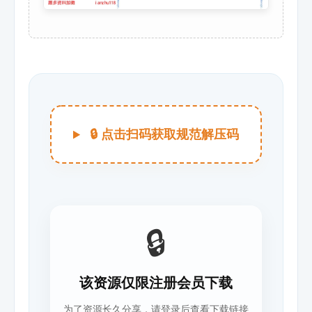
🔒 点击扫码获取规范解压码
🔒
该资源仅限注册会员下载
为了资源长久分享，请登录后查看下载链接