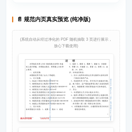
📄 规范内页真实预览 (纯净版)
(系统自动从经过净化的 PDF 随机抽取 3 页进行展示，
放心下载使用)