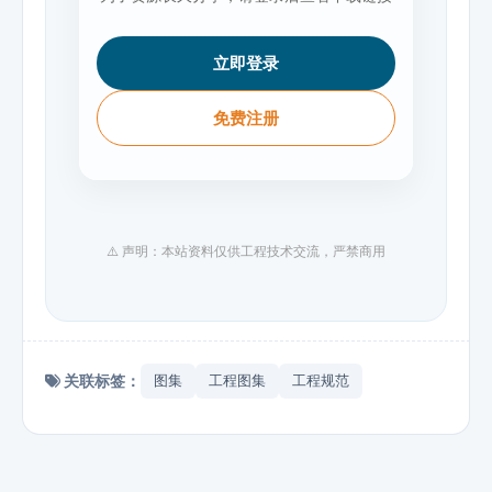
立即登录
免费注册
⚠️ 声明：本站资料仅供工程技术交流，严禁商用
关联标签：
图集
工程图集
工程规范