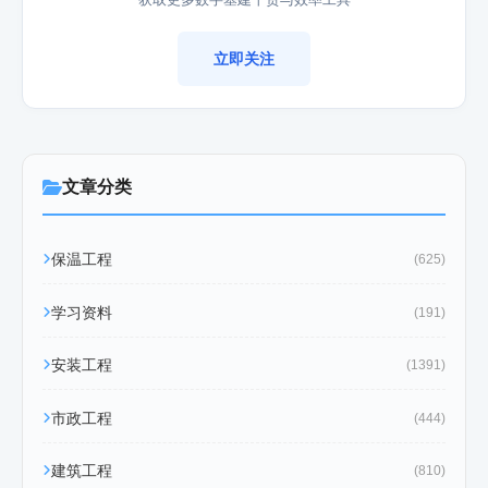
立即关注
文章分类
保温工程
(625)
学习资料
(191)
安装工程
(1391)
市政工程
(444)
建筑工程
(810)