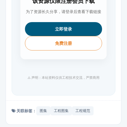
该资源仅限注册会员下载
为了资源长久分享，请登录后查看下载链接
立即登录
免费注册
⚠️ 声明：本站资料仅供工程技术交流，严禁商用
关联标签：
图集
工程图集
工程规范