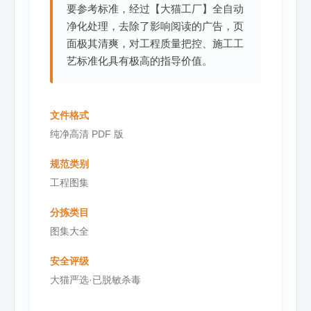
要参考标准，经过【大猫工厂】全自动
净化处理，去除了影响阅读的广告，页
面极其清爽，对工程质量把控、施工工
艺标准化具有极高的指导价值。
文件格式
纯净高清 PDF 版
规范类别
工程图集
分拣类目
图集大全
安全评级
大猫严选·已脱敏杀毒