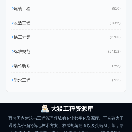
建筑工程
(810)
改造工程
(1086)
施工方案
(3700)
标准规范
(14112)
装饰装修
(758)
防水工程
(723)
大猫工程资源库
面向国内建筑与工程管理领域的专业数字化资源库。平台致力于
通过高价值的落地技术方案、权威规范速查以及尖端AI引擎，帮