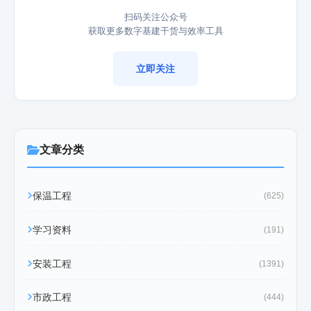
扫码关注公众号
获取更多数字基建干货与效率工具
立即关注
文章分类
保温工程
(625)
学习资料
(191)
安装工程
(1391)
市政工程
(444)