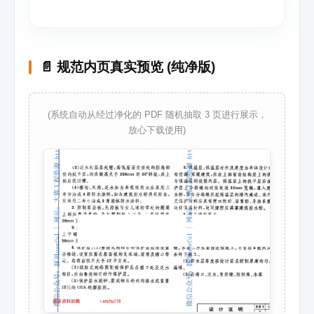
📄 规范内页真实预览 (纯净版)
(系统自动从经过净化的 PDF 随机抽取 3 页进行展示，
放心下载使用)