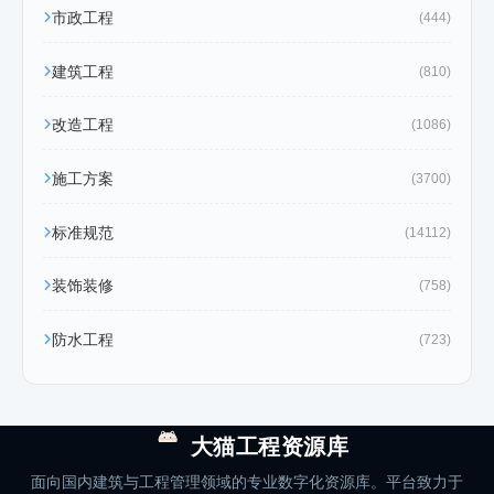
市政工程
(444)
建筑工程
(810)
改造工程
(1086)
施工方案
(3700)
标准规范
(14112)
装饰装修
(758)
防水工程
(723)
大猫工程资源库
面向国内建筑与工程管理领域的专业数字化资源库。平台致力于