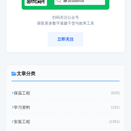
扫码关注公众号
获取更多数字基建干货与效率工具
立即关注
文章分类
保温工程
(625)
学习资料
(191)
安装工程
(1391)