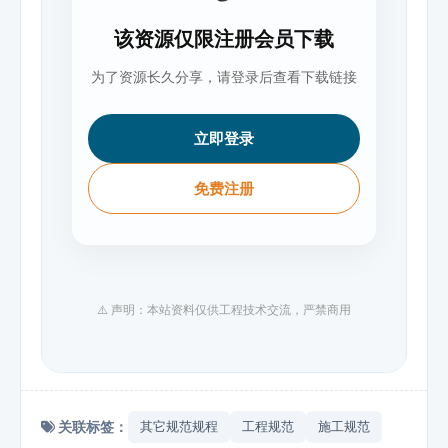
该资源仅限注册会员下载
为了资源长久分享，请登录后查看下载链接
立即登录
免费注册
⚠️ 声明：本站资料仅供工程技术交流，严禁商用
关联标签：
其它规范规程
工程规范
施工规范