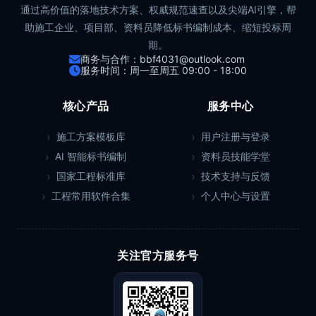
通过高价值的落地技术方案、权威规范速查以及尖端AI引擎，帮
助施工企业、项目部、资料员降低标书编制成本、缩短投标周
期。
商务与合作：bbf4031@outlook.com
服务时间：周一至周五 09:00 - 18:00
核心产品
服务中心
施工方案模板库
用户注册与登录
AI 智能标书编制
资料员技能学堂
国家工程标准库
技术支持与反馈
工程常用软件合集
个人中心与设置
关注官方服务号