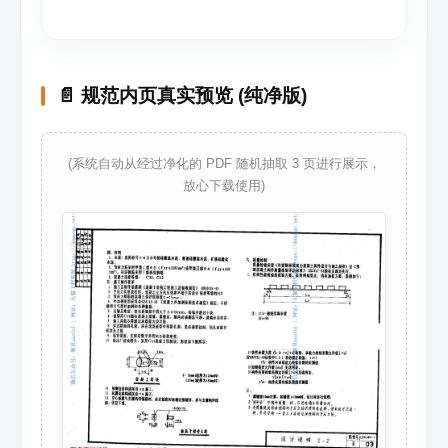
📄 规范内页真实预览 (纯净版)
(系统自动从经过净化的 PDF 随机抽取 3 页进行展示，
放心下载使用)