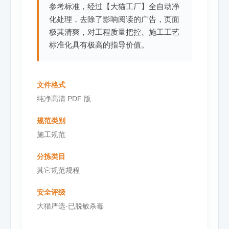
参考标准，经过【大猫工厂】全自动净
化处理，去除了影响阅读的广告，页面
极其清爽，对工程质量把控、施工工艺
标准化具有极高的指导价值。
文件格式
纯净高清 PDF 版
规范类别
施工规范
分拣类目
其它规范规程
安全评级
大猫严选·已脱敏杀毒