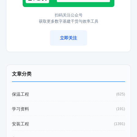
扫码关注公众号
获取更多数字基建干货与效率工具
立即关注
文章分类
保温工程
(625)
学习资料
(191)
安装工程
(1391)