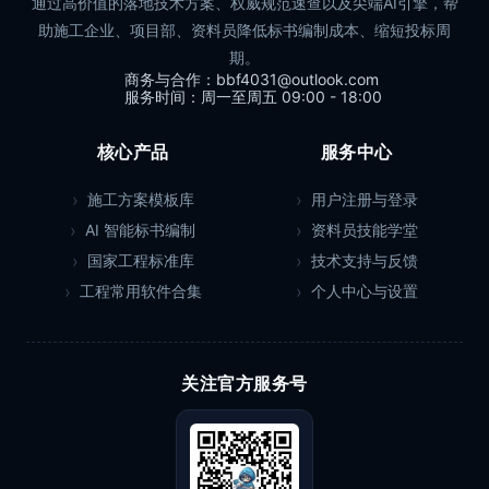
通过高价值的落地技术方案、权威规范速查以及尖端AI引擎，帮
助施工企业、项目部、资料员降低标书编制成本、缩短投标周
期。
商务与合作：bbf4031@outlook.com
服务时间：周一至周五 09:00 - 18:00
核心产品
服务中心
施工方案模板库
用户注册与登录
AI 智能标书编制
资料员技能学堂
国家工程标准库
技术支持与反馈
工程常用软件合集
个人中心与设置
关注官方服务号