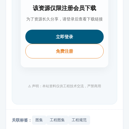
该资源仅限注册会员下载
为了资源长久分享，请登录后查看下载链接
立即登录
免费注册
⚠️ 声明：本站资料仅供工程技术交流，严禁商用
关联标签：
图集
工程图集
工程规范