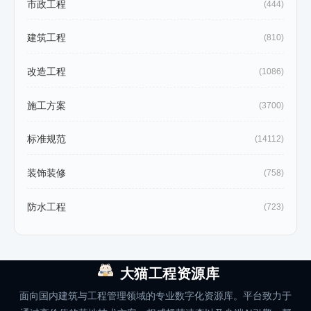
市政工程
(444)
建筑工程
(810)
改造工程
(1086)
施工方案
(3700)
标准规范
(14112)
装饰装修
(758)
防水工程
(723)
大猫工程资源库
面向国内建筑与工程管理领域的专业数字化资源库。平台致力于