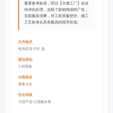
重要参考标准，经过【大猫工厂】全自
动净化处理，去除了影响阅读的广告，
页面极其清爽，对工程质量把控、施工
工艺标准化具有极高的指导价值。
文件格式
纯净高清 PDF 版
规范类别
工程图集
分拣类目
图集大全
安全评级
大猫严选·已脱敏杀毒