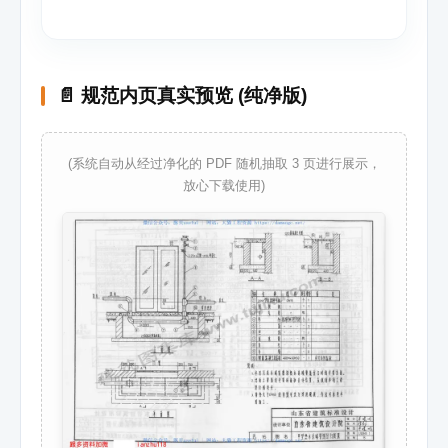
📄 规范内页真实预览 (纯净版)
(系统自动从经过净化的 PDF 随机抽取 3 页进行展示，
放心下载使用)