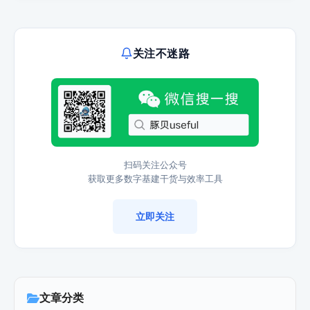
关注不迷路
扫码关注公众号
获取更多数字基建干货与效率工具
立即关注
文章分类