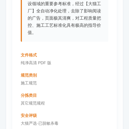
设领域的重要参考标准，经过【大猫工
厂】全自动净化处理，去除了影响阅读
的广告，页面极其清爽，对工程质量把
控、施工工艺标准化具有极高的指导价
值。
文件格式
纯净高清 PDF 版
规范类别
施工规范
分拣类目
其它规范规程
安全评级
大猫严选·已脱敏杀毒