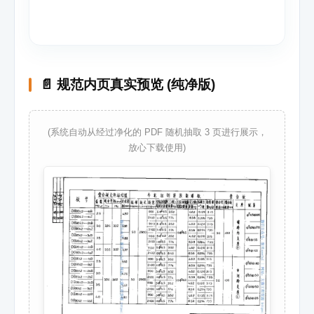
📄 规范内页真实预览 (纯净版)
(系统自动从经过净化的 PDF 随机抽取 3 页进行展示，
放心下载使用)