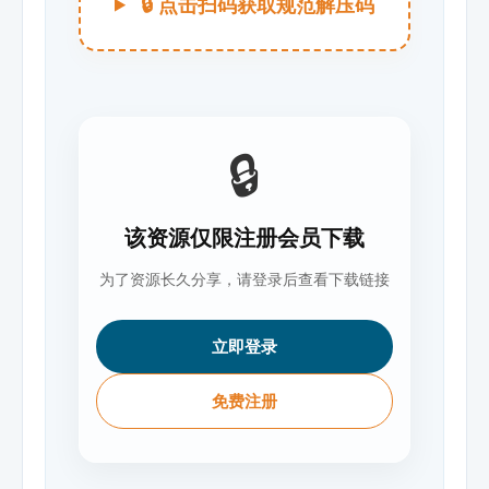
🔒 点击扫码获取规范解压码
🔒
该资源仅限注册会员下载
为了资源长久分享，请登录后查看下载链接
立即登录
免费注册