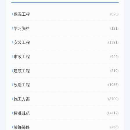
保温工程
(625)
学习资料
(191)
安装工程
(1391)
市政工程
(444)
建筑工程
(810)
改造工程
(1086)
施工方案
(3700)
标准规范
(14112)
装饰装修
(758)