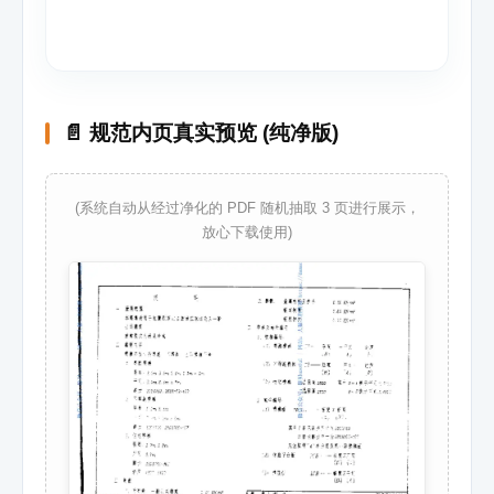
📄 规范内页真实预览 (纯净版)
(系统自动从经过净化的 PDF 随机抽取 3 页进行展示，
放心下载使用)