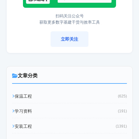
扫码关注公众号
获取更多数字基建干货与效率工具
立即关注
文章分类
保温工程
(625)
学习资料
(191)
安装工程
(1391)