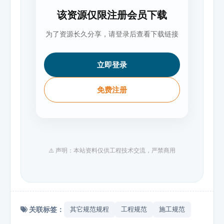
该资源仅限注册会员下载
为了资源长久分享，请登录后查看下载链接
立即登录
免费注册
⚠️ 声明：本站资料仅供工程技术交流，严禁商用
关联标签：
其它规范规程
工程规范
施工规范