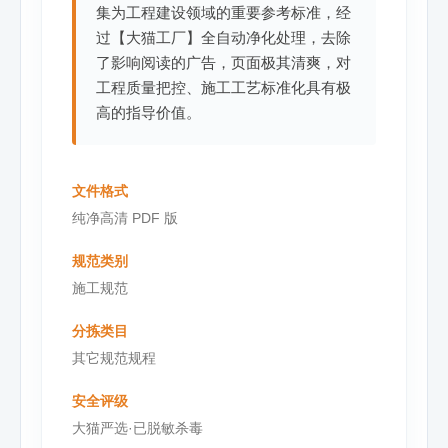
集为工程建设领域的重要参考标准，经
过【大猫工厂】全自动净化处理，去除
了影响阅读的广告，页面极其清爽，对
工程质量把控、施工工艺标准化具有极
高的指导价值。
文件格式
纯净高清 PDF 版
规范类别
施工规范
分拣类目
其它规范规程
安全评级
大猫严选·已脱敏杀毒