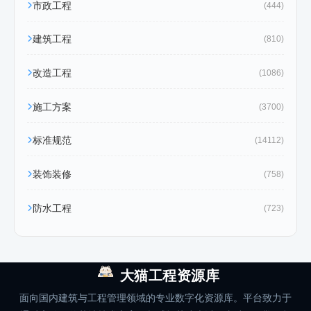
市政工程
(444)
建筑工程
(810)
改造工程
(1086)
施工方案
(3700)
标准规范
(14112)
装饰装修
(758)
防水工程
(723)
大猫工程资源库
面向国内建筑与工程管理领域的专业数字化资源库。平台致力于