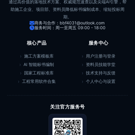
通过高价值的落地技术方案、权威规范速查以及尖端AI引擎，帮
助施工企业、项目部、资料员降低标书编制成本、缩短投标周
期。
商务与合作：bbf4031@outlook.com
服务时间：周一至周五 09:00 - 18:00
核心产品
服务中心
施工方案模板库
用户注册与登录
AI 智能标书编制
资料员技能学堂
国家工程标准库
技术支持与反馈
工程常用软件合集
个人中心与设置
关注官方服务号