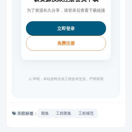
为了资源长久分享，请登录后查看下载链接
立即登录
免费注册
⚠️ 声明：本站资料仅供工程技术交流，严禁商用
关联标签：
图集
工程图集
工程规范