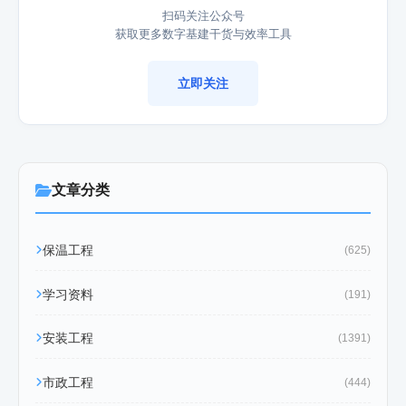
扫码关注公众号
获取更多数字基建干货与效率工具
立即关注
文章分类
保温工程
(625)
学习资料
(191)
安装工程
(1391)
市政工程
(444)