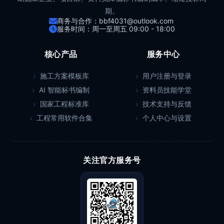
期。
商务与合作：bbf4031@outlook.com
服务时间：周一至周五 09:00 - 18:00
核心产品
服务中心
施工方案模板库
用户注册与登录
AI 智能标书编制
资料员技能学堂
国家工程标准库
技术支持与反馈
工程常用软件合集
个人中心与设置
关注官方服务号