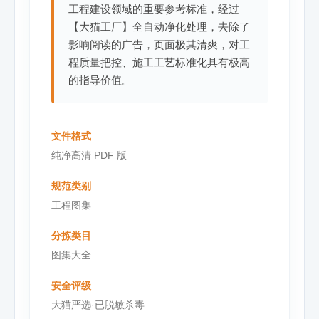
工程建设领域的重要参考标准，经过
【大猫工厂】全自动净化处理，去除了
影响阅读的广告，页面极其清爽，对工
程质量把控、施工工艺标准化具有极高
的指导价值。
文件格式
纯净高清 PDF 版
规范类别
工程图集
分拣类目
图集大全
安全评级
大猫严选·已脱敏杀毒