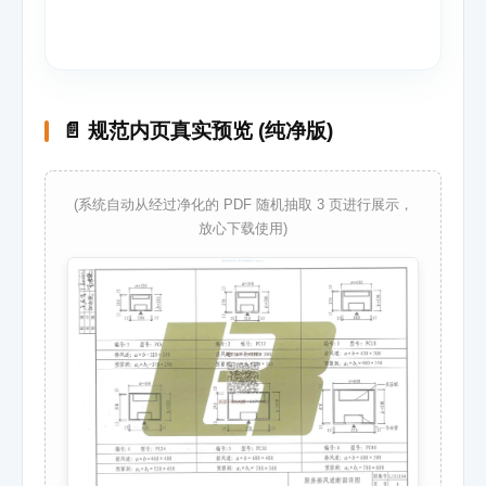
📄 规范内页真实预览 (纯净版)
(系统自动从经过净化的 PDF 随机抽取 3 页进行展示，
放心下载使用)