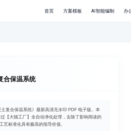
首页
方案模板
AI智能编制
办
土复合保温系统
浇混凝土复合保温系统》最新高清无水印 PDF 电子版。本
经过【大猫工厂】全自动净化处理，去除了影响阅读的
工艺标准化具有极高的指导价值。