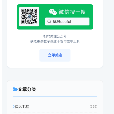
扫码关注公众号
获取更多数字基建干货与效率工具
立即关注
文章分类
保温工程
(625)