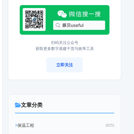
扫码关注公众号
获取更多数字基建干货与效率工具
立即关注
文章分类
保温工程
(625)