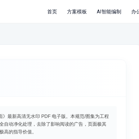
首页
方案模板
AI智能编制
办
楼地面》最新高清无水印 PDF 电子版。本规范/图集为工程
全自动净化处理，去除了影响阅读的广告，页面极其
极高的指导价值。