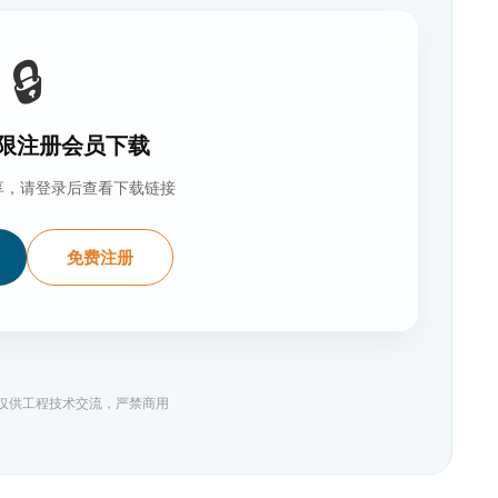
🔒
限注册会员下载
享，请登录后查看下载链接
免费注册
料仅供工程技术交流，严禁商用