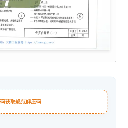
击扫码获取规范解压码