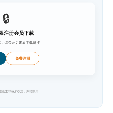
🔒
限注册会员下载
享，请登录后查看下载链接
免费注册
料仅供工程技术交流，严禁商用