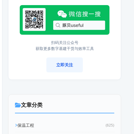
扫码关注公众号
获取更多数字基建干货与效率工具
立即关注
文章分类
保温工程
(625)