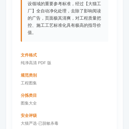
设领域的重要参考标准，经过【大猫工
厂】全自动净化处理，去除了影响阅读
的广告，页面极其清爽，对工程质量把
控、施工工艺标准化具有极高的指导价
值。
文件格式
纯净高清 PDF 版
规范类别
工程图集
分拣类目
图集大全
安全评级
大猫严选·已脱敏杀毒