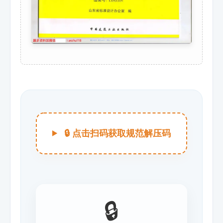
🔒 点击扫码获取规范解压码
🔒