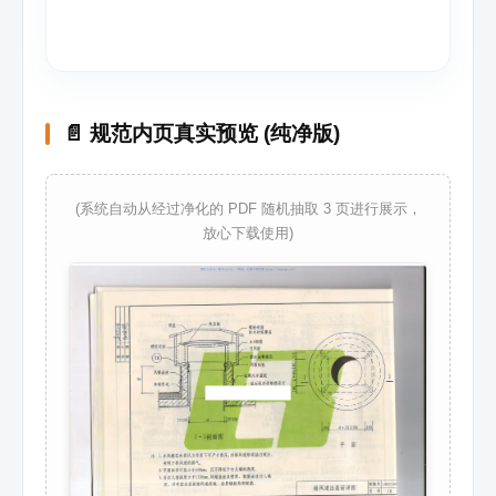
📄 规范内页真实预览 (纯净版)
(系统自动从经过净化的 PDF 随机抽取 3 页进行展示，
放心下载使用)