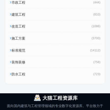
市政工程
(444)
建筑工程
(810)
改造工程
(1086)
施工方案
(3700)
标准规范
(14112)
装饰装修
(758)
防水工程
(723)
大猫工程资源库
面向国内建筑与工程管理领域的专业数字化资源库。平台致力于