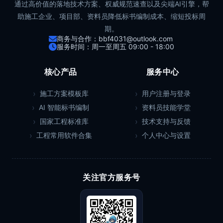
通过高价值的落地技术方案、权威规范速查以及尖端AI引擎，帮
助施工企业、项目部、资料员降低标书编制成本、缩短投标周
期。
商务与合作：bbf4031@outlook.com
服务时间：周一至周五 09:00 - 18:00
核心产品
服务中心
施工方案模板库
用户注册与登录
AI 智能标书编制
资料员技能学堂
国家工程标准库
技术支持与反馈
工程常用软件合集
个人中心与设置
关注官方服务号