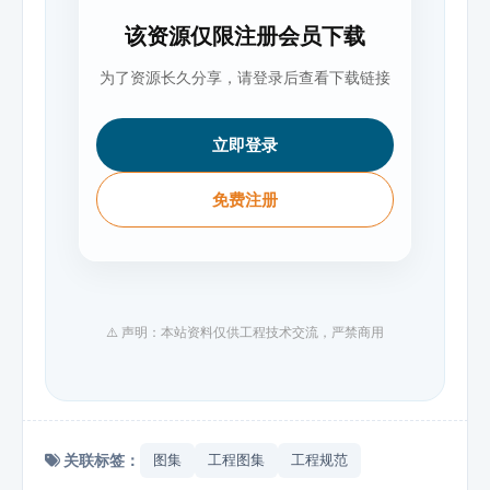
该资源仅限注册会员下载
为了资源长久分享，请登录后查看下载链接
立即登录
免费注册
⚠️ 声明：本站资料仅供工程技术交流，严禁商用
关联标签：
图集
工程图集
工程规范