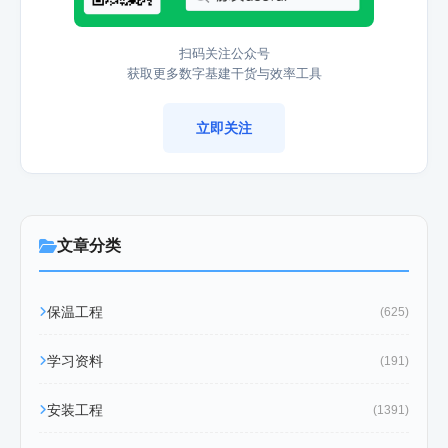
扫码关注公众号
获取更多数字基建干货与效率工具
立即关注
文章分类
保温工程
(625)
学习资料
(191)
安装工程
(1391)