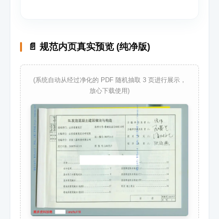
📄 规范内页真实预览 (纯净版)
(系统自动从经过净化的 PDF 随机抽取 3 页进行展示，
放心下载使用)