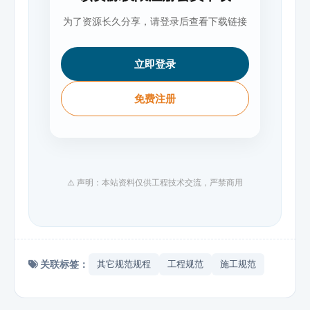
为了资源长久分享，请登录后查看下载链接
立即登录
免费注册
⚠️ 声明：本站资料仅供工程技术交流，严禁商用
关联标签：
其它规范规程
工程规范
施工规范