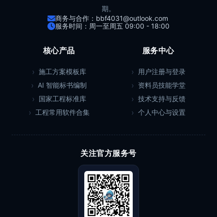
期。
商务与合作：bbf4031@outlook.com
服务时间：周一至周五 09:00 - 18:00
核心产品
服务中心
施工方案模板库
用户注册与登录
AI 智能标书编制
资料员技能学堂
国家工程标准库
技术支持与反馈
工程常用软件合集
个人中心与设置
关注官方服务号