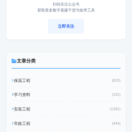
扫码关注公众号
获取更多数字基建干货与效率工具
立即关注
文章分类
保温工程
(625)
学习资料
(191)
安装工程
(1391)
市政工程
(444)