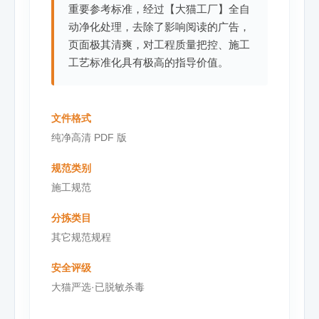
重要参考标准，经过【大猫工厂】全自
动净化处理，去除了影响阅读的广告，
页面极其清爽，对工程质量把控、施工
工艺标准化具有极高的指导价值。
文件格式
纯净高清 PDF 版
规范类别
施工规范
分拣类目
其它规范规程
安全评级
大猫严选·已脱敏杀毒