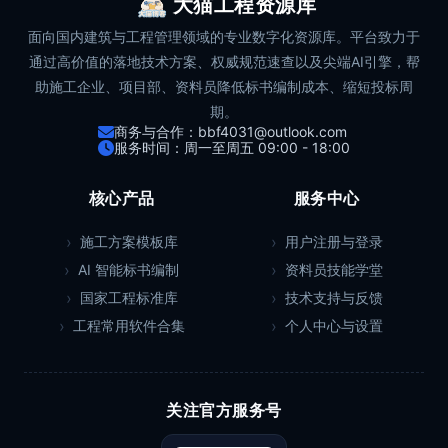
大猫工程资源库
面向国内建筑与工程管理领域的专业数字化资源库。平台致力于
通过高价值的落地技术方案、权威规范速查以及尖端AI引擎，帮
助施工企业、项目部、资料员降低标书编制成本、缩短投标周
期。
商务与合作：bbf4031@outlook.com
服务时间：周一至周五 09:00 - 18:00
核心产品
服务中心
施工方案模板库
用户注册与登录
AI 智能标书编制
资料员技能学堂
国家工程标准库
技术支持与反馈
工程常用软件合集
个人中心与设置
关注官方服务号