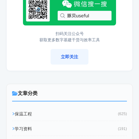
扫码关注公众号
获取更多数字基建干货与效率工具
立即关注
文章分类
保温工程
(625)
学习资料
(191)