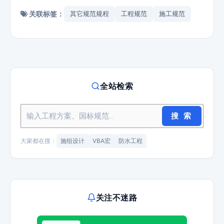
关联标签：
其它规范规程
工程规范
施工规范
全站检索
搜 索
大家都在搜：
施组设计
VBA宏
防水工程
关注不迷路