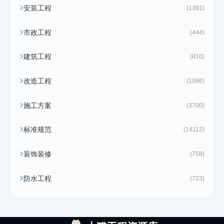
安装工程
(1391)
市政工程
(444)
建筑工程
(810)
改造工程
(1086)
施工方案
(3700)
标准规范
(14112)
装饰装修
(758)
防水工程
(723)