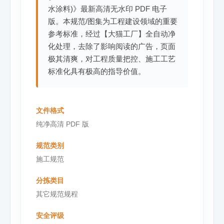
水涂料)》最新高清无水印 PDF 电子
版。本规范/图集为工程建设领域的重要
参考标准，经过【大猫工厂】全自动净
化处理，去除了影响阅读的广告，页面
极其清爽，对工程质量把控、施工工艺
标准化具有极高的指导价值。
文件格式
纯净高清 PDF 版
规范类别
施工规范
分拣类目
其它规范规程
安全评级