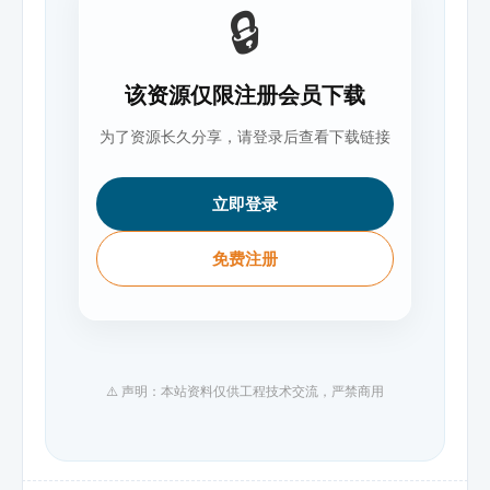
🔒
该资源仅限注册会员下载
为了资源长久分享，请登录后查看下载链接
立即登录
免费注册
⚠️ 声明：本站资料仅供工程技术交流，严禁商用