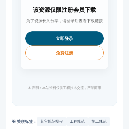
该资源仅限注册会员下载
为了资源长久分享，请登录后查看下载链接
立即登录
免费注册
⚠️ 声明：本站资料仅供工程技术交流，严禁商用
关联标签：
其它规范规程
工程规范
施工规范