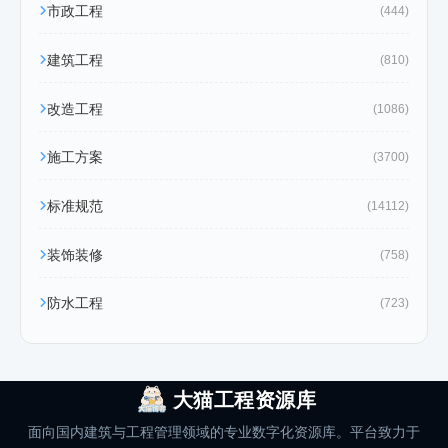
市政工程
(444)
建筑工程
(810)
改造工程
(1086)
施工方案
(3700)
标准规范
(14112)
装饰装修
(758)
防水工程
(723)
大猫工程资源库
面向国内建筑与工程管理领域的专业数字化资源库。平台致力于