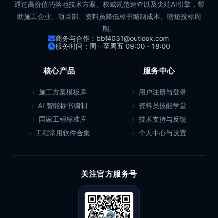
通过高价值的落地技术方案、权威规范速查以及尖端AI引擎，帮
助施工企业、项目部、资料员降低标书编制成本、缩短投标周
期。
商务与合作：bbf4031@outlook.com
服务时间：周一至周五 09:00 - 18:00
核心产品
服务中心
施工方案模板库
用户注册与登录
AI 智能标书编制
资料员技能学堂
国家工程标准库
技术支持与反馈
工程常用软件合集
个人中心与设置
关注官方服务号