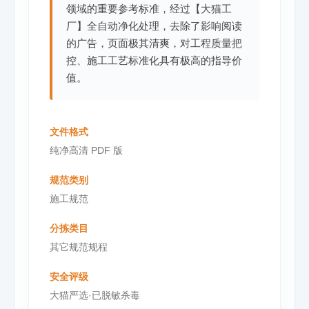
领域的重要参考标准，经过【大猫工
厂】全自动净化处理，去除了影响阅读
的广告，页面极其清爽，对工程质量把
控、施工工艺标准化具有极高的指导价
值。
文件格式
纯净高清 PDF 版
规范类别
施工规范
分拣类目
其它规范规程
安全评级
大猫严选·已脱敏杀毒