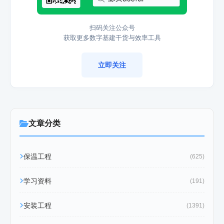
扫码关注公众号
获取更多数字基建干货与效率工具
立即关注
文章分类
保温工程
(625)
学习资料
(191)
安装工程
(1391)