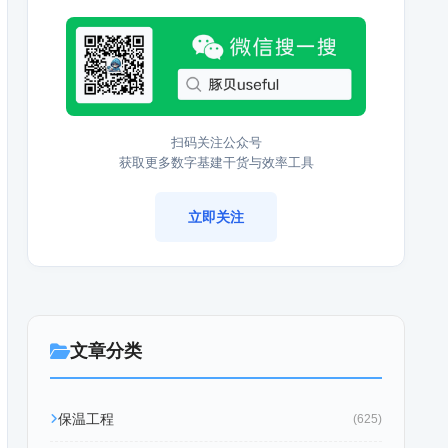
扫码关注公众号
获取更多数字基建干货与效率工具
立即关注
文章分类
保温工程
(625)