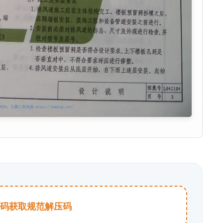
击扫码获取规范解压码