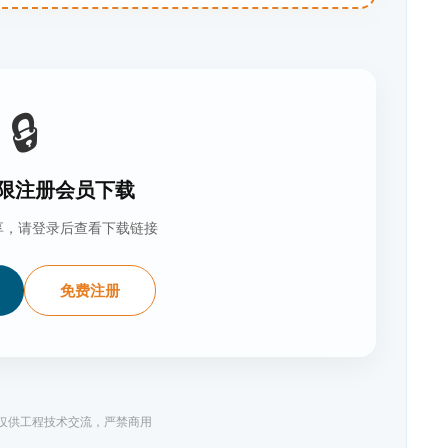
🔒
限注册会员下载
享，请登录后查看下载链接
免费注册
料仅供工程技术交流，严禁商用