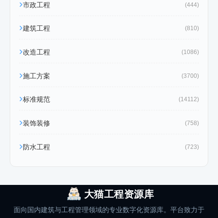
市政工程
(444)
建筑工程
(810)
改造工程
(1086)
施工方案
(3700)
标准规范
(14112)
装饰装修
(758)
防水工程
(723)
大猫工程资源库
面向国内建筑与工程管理领域的专业数字化资源库。平台致力于