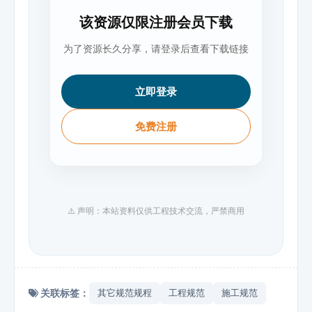
该资源仅限注册会员下载
为了资源长久分享，请登录后查看下载链接
立即登录
免费注册
⚠️ 声明：本站资料仅供工程技术交流，严禁商用
关联标签：
其它规范规程
工程规范
施工规范