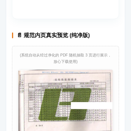
📄 规范内页真实预览 (纯净版)
(系统自动从经过净化的 PDF 随机抽取 3 页进行展示，
放心下载使用)