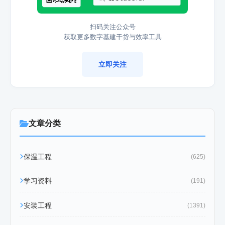
扫码关注公众号
获取更多数字基建干货与效率工具
立即关注
文章分类
保温工程
(625)
学习资料
(191)
安装工程
(1391)