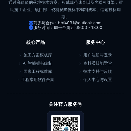
通过高价值的落地技术方案、权威规范速查以及尖端AI引擎，帮
助施工企业、项目部、资料员降低标书编制成本、缩短投标周
期。
商务与合作：bbf4031@outlook.com
服务时间：周一至周五 09:00 - 18:00
核心产品
服务中心
施工方案模板库
用户注册与登录
AI 智能标书编制
资料员技能学堂
国家工程标准库
技术支持与反馈
工程常用软件合集
个人中心与设置
关注官方服务号