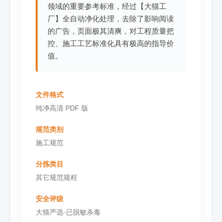
领域的重要参考标准，经过【大猫工
厂】全自动净化处理，去除了影响阅读
的广告，页面极其清爽，对工程质量把
控、施工工艺标准化具有极高的指导价
值。
文件格式
纯净高清 PDF 版
规范类别
施工规范
分拣类目
其它规范规程
安全评级
大猫严选·已脱敏杀毒