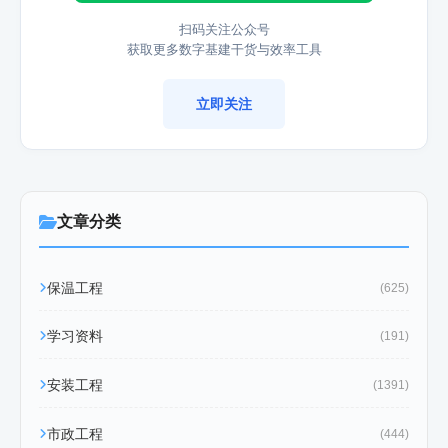
扫码关注公众号
获取更多数字基建干货与效率工具
立即关注
文章分类
保温工程
(625)
学习资料
(191)
安装工程
(1391)
市政工程
(444)