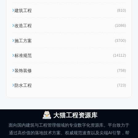
建筑工程
(810)
改造工程
(1086)
施工方案
(3700)
标准规范
(14112)
装饰装修
(758)
防水工程
(723)
大猫工程资源库
面向国内建筑与工程管理领域的专业数字化资源库。平台致力于
通过高价值的落地技术方案、权威规范速查以及尖端AI引擎，帮