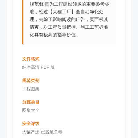
规范/图集为工程建设领域的重要参考标
准，经过【大猫工厂】全自动净化处
理，去除了影响阅读的广告，页面极其
清爽，对工程质量把控、施工工艺标准
化具有极高的指导价值。
文件格式
纯净高清 PDF 版
规范类别
工程图集
分拣类目
图集大全
安全评级
大猫严选·已脱敏杀毒