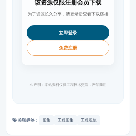
该资源仅限注册会员下载
为了资源长久分享，请登录后查看下载链接
立即登录
免费注册
⚠️ 声明：本站资料仅供工程技术交流，严禁商用
关联标签：
图集
工程图集
工程规范