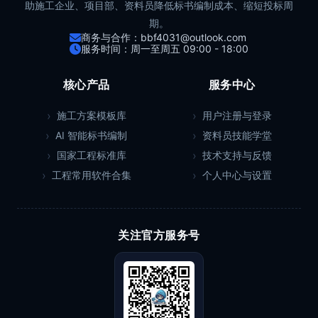
助施工企业、项目部、资料员降低标书编制成本、缩短投标周
期。
商务与合作：bbf4031@outlook.com
服务时间：周一至周五 09:00 - 18:00
核心产品
服务中心
施工方案模板库
用户注册与登录
AI 智能标书编制
资料员技能学堂
国家工程标准库
技术支持与反馈
工程常用软件合集
个人中心与设置
关注官方服务号