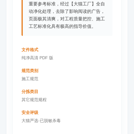
重要参考标准，经过【大猫工厂】全自
动净化处理，去除了影响阅读的广告，
页面极其清爽，对工程质量把控、施工
工艺标准化具有极高的指导价值。
文件格式
纯净高清 PDF 版
规范类别
施工规范
分拣类目
其它规范规程
安全评级
大猫严选·已脱敏杀毒