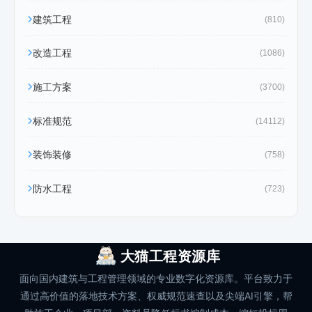
建筑工程
(810)
改造工程
(1086)
施工方案
(3700)
标准规范
(14112)
装饰装修
(758)
防水工程
(723)
大猫工程资源库
面向国内建筑与工程管理领域的专业数字化资源库。平台致力于
通过高价值的落地技术方案、权威规范速查以及尖端AI引擎，帮