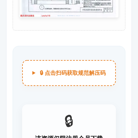
🔒 点击扫码获取规范解压码
🔒