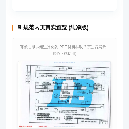
📄 规范内页真实预览 (纯净版)
(系统自动从经过净化的 PDF 随机抽取 3 页进行展示，
放心下载使用)