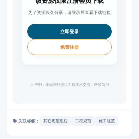
该资源仅限注册会员下载
为了资源长久分享，请登录后查看下载链接
立即登录
免费注册
⚠️ 声明：本站资料仅供工程技术交流，严禁商用
关联标签：
其它规范规程
工程规范
施工规范