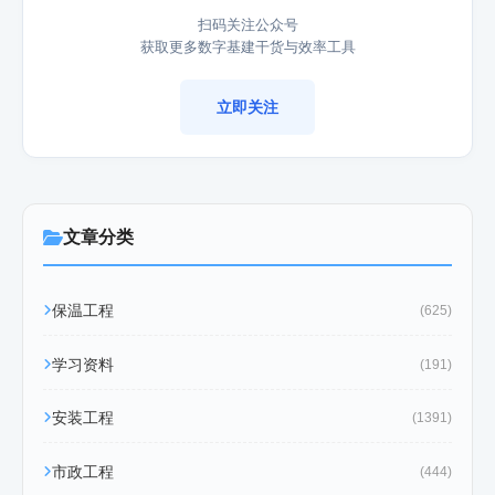
扫码关注公众号
获取更多数字基建干货与效率工具
立即关注
文章分类
保温工程
(625)
学习资料
(191)
安装工程
(1391)
市政工程
(444)